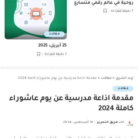
روحية في عالم رقمي متسارع
7 دقيقة للقراءة
مقالات
25 أبريل، 2025
7 دقيقة للقراءة
ترند الشرق
>
مقالات
>
مقدمة اذاعة مدرسية عن يوم عاشوراء كاملة 2024
مقالات
مقدمة اذاعة مدرسية عن يوم عاشوراء
كاملة 2024
كتب
فريق التحرير
16 أغسطس، 2024
Posted
by