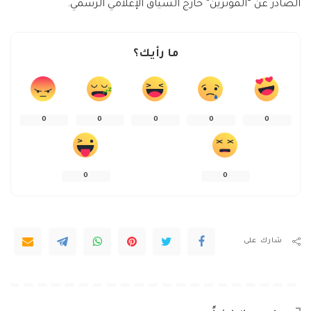
الصادر عن “المؤثرين” خارج السياق الإعلامي الرسمي.
ما رأيك؟
0
0
0
0
0
0
0
شارك على