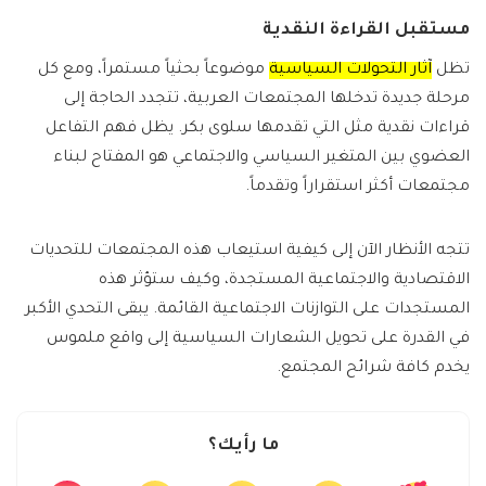
مستقبل القراءة النقدية
تظل
آثار التحولات السياسية
موضوعاً بحثياً مستمراً، ومع كل
مرحلة جديدة تدخلها المجتمعات العربية، تتجدد الحاجة إلى
قراءات نقدية مثل التي تقدمها سلوى بكر. يظل فهم التفاعل
العضوي بين المتغير السياسي والاجتماعي هو المفتاح لبناء
مجتمعات أكثر استقراراً وتقدماً.
تتجه الأنظار الآن إلى كيفية استيعاب هذه المجتمعات للتحديات
الاقتصادية والاجتماعية المستجدة، وكيف ستؤثر هذه
المستجدات على التوازنات الاجتماعية القائمة. يبقى التحدي الأكبر
في القدرة على تحويل الشعارات السياسية إلى واقع ملموس
يخدم كافة شرائح المجتمع.
ما رأيك؟