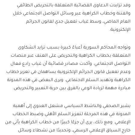
وقد تزايدت الدعاوى القضائية المتعلقة بالتحريض الطائفي
والفتنة وخطاب الكراهية عبر وسائل التواصل الاجتماعي خلال
العام الماضي، وسط غياب تفعيل جدي لقانون الجرائم
الإلكترونية.
وتواجه المحاكم السورية أعباءً كبيرة بسبب تزايد الشكاوى
المتعلقة بخطاب الكراهية والتحريض على العنف عبر منصات
التواصل الاجتماعي. وأكدت مصادر قضائية أن غياب رادع فعال
وعدم تفعيل قانون الجرائم الإلكترونية يساهمان في تعزيز خطاب
الكراهية وتهديد السلم الاجتماعي. ويرى البعض في هذه المدونة
مبادرة مهمة لزيادة الوعي بالفرق بين حرية التعبير والتحريض.
يشير الصحفي والناشط السياسي مشعل العدوي إلى أهمية
المدونة في هذه المرحلة لتعزيز السلم الأهلي وضبط الخطاب
الإعلامي. ومع ذلك، يرى أن جزءًا كبيرًا من خطاب الكراهية يأتي من
خارج السياق الإعلامي الرسمي، وتحديدًا من نشطاء وسائل