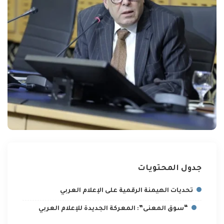
جدول المحتويات
تحديات الهيمنة الرقمية على الإعلام العربي
“سوق المعنى”: المعركة الجديدة للإعلام العربي