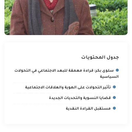
جدول المحتويات
سلوى بكر: قراءة معمقة للبعد الاجتماعي في التحولات
السياسية
تأثير التحولات على الهوية والعلاقات الاجتماعية
قضايا النسوية والتحديات الجديدة
مستقبل القراءة النقدية