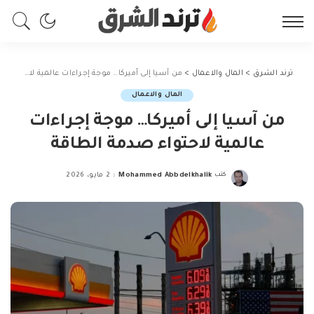
ترند الشرق
>
المال والاعمال
>
من آسيا إلى أميركا… موجة إجراءات عالمية لاحتواء صدمة الطاقة
المال والاعمال
من آسيا إلى أميركا… موجة إجراءات
عالمية لاحتواء صدمة الطاقة
كتب
Mohammed Abbdelkhalik
2 مايو، 2026
Posted
by