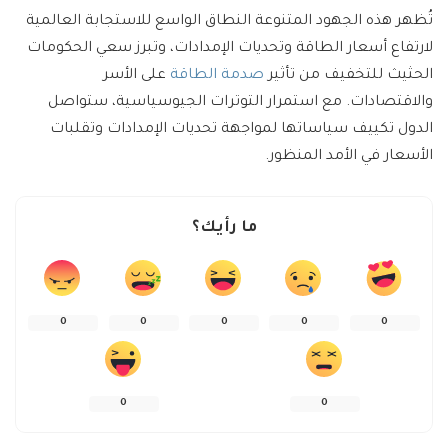
تُظهر هذه الجهود المتنوعة النطاق الواسع للاستجابة العالمية
لارتفاع أسعار الطاقة وتحديات الإمدادات، وتبرز سعي الحكومات
الحثيث للتخفيف من تأثير
صدمة الطاقة
على الأسر
والاقتصادات. مع استمرار التوترات الجيوسياسية، ستواصل
الدول تكييف سياساتها لمواجهة تحديات الإمدادات وتقلبات
الأسعار في الأمد المنظور.
ما رأيك؟
0
0
0
0
0
0
0