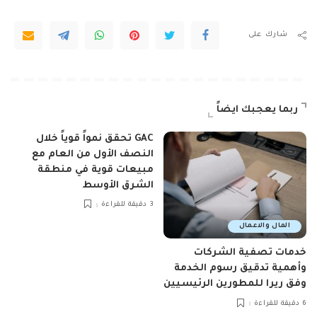
شارك على
ربما يعجبك ايضاً
GAC تحقق نمواً قوياً خلال
النصف الأول من العام مع
مبيعات قوية في منطقة
الشرق الأوسط
3 دقيقة للقراءة
المال والاعمال
خدمات تصفية الشركات
وأهمية تدقيق رسوم الخدمة
وفق ريرا للمطورين الرئيسيين
6 دقيقة للقراءة