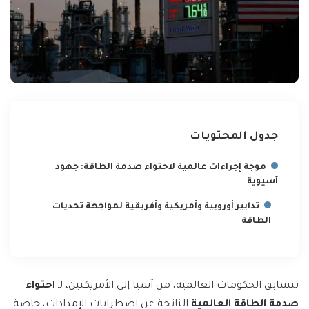
جدول المحتويات
موجة إجراءات عالمية لاحتواء صدمة الطاقة: جهود
آسيوية
تدابير أوروبية وأمريكية وأفريقية لمواجهة تحديات
الطاقة
تتسابق الحكومات العالمية، من آسيا إلى الأمريكتين، لـ
احتواء
صدمة الطاقة العالمية
الناتجة عن اضطرابات الإمدادات، خاصة