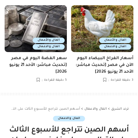
المال والأعمال
المال والأعمال
المال والاعمال
المال والاعمال
أسعار الفراخ البيضاء اليوم
سعر الفضة اليوم في مصر
الآن في مصر [تحديث مباشر:
[تحديث مباشر: الأحد 21 يونيو
الأحد 21 يونيو 2026]
2026]
3 دقيقة للقراءة
5 دقيقة للقراءة
ترند الشرق
>
المال والاعمال
>
أسهم الصين تتراجع للأسبوع الثالث على التوالي وسط مخاوف حرب إيران
المال والاعمال
أسهم الصين تتراجع للأسبوع الثالث