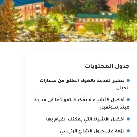
جدول المحتويات
تتميز المدينة بالهواء الطلق من مسارات
الجبال
أفضل 5 أشياء لا يمكنك تفويتها في مدينة
هيندرسونفيل
أفضل الأشياء التي يمكنك القيام بها
نزهة على طول الشارع الرئيسي