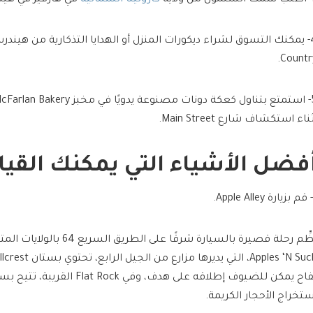
Country
ناء استكشاف شارع Main Street.
فضل الأشياء التي يمكنك القيا
ستخراج الأحجار الكريمة.