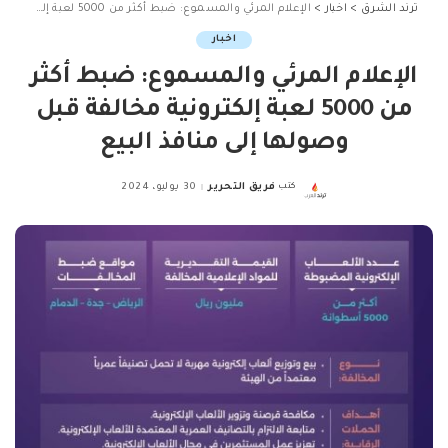
ترند الشرق
>
اخبار
>
الإعلام المرئي والمسموع: ضبط أكثر من 5000 لعبة إلكترونية مخالفة قبل وصولها إلى منافذ البيع
اخبار
الإعلام المرئي والمسموع: ضبط أكثر
من 5000 لعبة إلكترونية مخالفة قبل
وصولها إلى منافذ البيع
كتب
فريق التحرير
30 يوليو، 2024
Posted
by