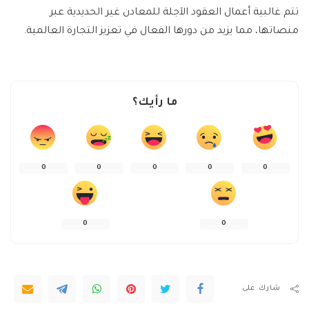
تتم غالبية أعمال العقود الآجلة للمعادن غير الحديدية عبر
منصاتها، مما يزيد من دورها الفعال في تعزيز التجارة العالمية.
ما رأيك؟
0
0
0
0
0
0
0
شارك على