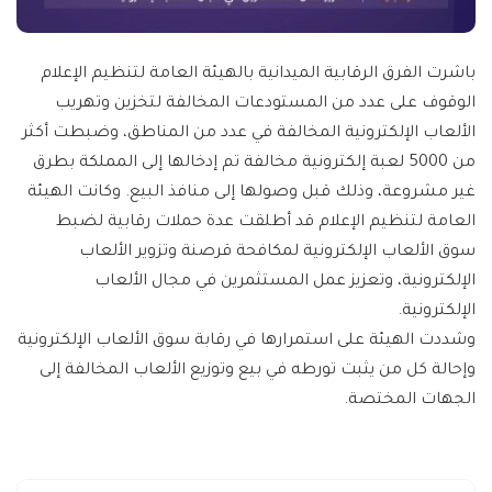
باشرت الفرق الرقابية الميدانية بالهيئة العامة لتنظيم الإعلام
الوقوف على عدد من المستودعات المخالفة لتخزين وتهريب
الألعاب الإلكترونية المخالفة في عدد من المناطق، وضبطت أكثر
من 5000 لعبة إلكترونية مخالفة تم إدخالها إلى المملكة بطرق
غير مشروعة، وذلك قبل وصولها إلى منافذ البيع. وكانت الهيئة
العامة لتنظيم الإعلام قد أطلقت عدة حملات رقابية لضبط
سوق الألعاب الإلكترونية لمكافحة قرصنة وتزوير الألعاب
الإلكترونية، وتعزيز عمل المستثمرين في مجال الألعاب
الإلكترونية.
وشددت الهيئة على استمرارها في رقابة سوق الألعاب الإلكترونية
وإحالة كل من يثبت تورطه في بيع وتوزيع الألعاب المخالفة إلى
الجهات المختصة.