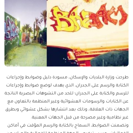
طرحت وزارة البلديات والإسكان، مسودة دليل وضوابط وإجراءات
الكتابة والرسم على الجدران، الذي يهدف لوضع ضوابط وإجراءات
للرسم والكتابة على الجدران؛ للحد من التشوهات البصرية الناتجة
عن الكتابات والرسومات العشوائية وغير المنظمة بالتعاون مع
الجهات ذات العلاقة، وذلك بعد انتشارها بشكل عشوائي وبطرق
غير نظامية وغير مصرحة من قبل الجهات المعنية.
وتضمنت الضوابط، السماح بالكتابة والرسم المؤقت في أماكن