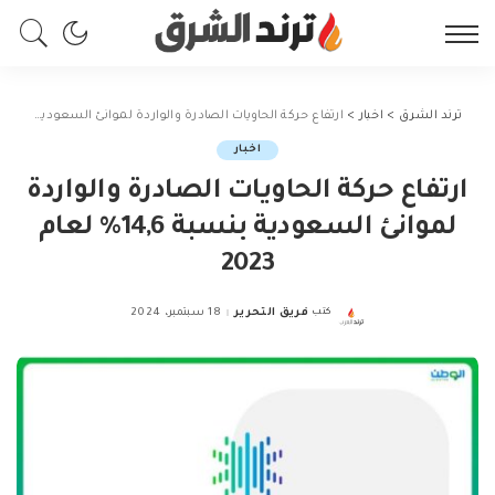
ترند الشرق
>
اخبار
>
ارتفاع حركة الحاويات الصادرة والواردة لموانئ السعودية بنسبة 14,6% لعام 2023
اخبار
ارتفاع حركة الحاويات الصادرة والواردة
لموانئ السعودية بنسبة 14,6% لعام
2023
كتب
فريق التحرير
18 سبتمبر، 2024
Posted
by