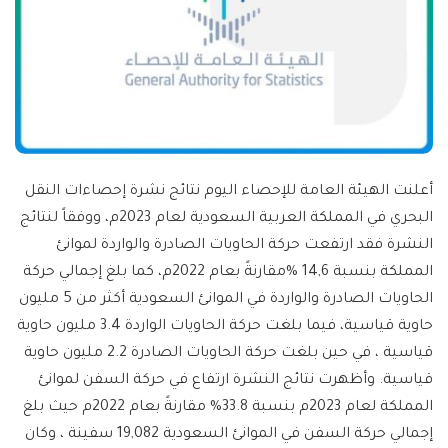
أعلنت الهيئة العامة للإحصاء اليوم نتائج نشرة إحصاءات النقل
البحري في المملكة العربية السعودية لعام 2023م، ووفقاً لنتائج
النشرة فقد ارتفعت حركة الحاويات الصادرة والواردة لموانئ
المملكة بنسبة 14,6 %مقارنةً بعام 2022م، كما بلغ إجمالي حركة
الحاويات الصادرة والواردة في الموانئ السعودية أكثر من 5 مليون
حاوية قياسية، فيما بلغت حركة الحاويات الواردة 3.4 مليون حاوية
قياسية ، في حين بلغت حركة الحاويات الصادرة 2.2 مليون حاوية
قياسية. وأظهرت نتائج النشرة ارتفاع في حركة السفن لموانئ
المملكة لعام 2023م بنسبة 33.8% مقارنةً بعام 2022م حيث بلغ
إجمالي حركة السفن في الموانئ السعودية 19,082 سفينة ، وكان