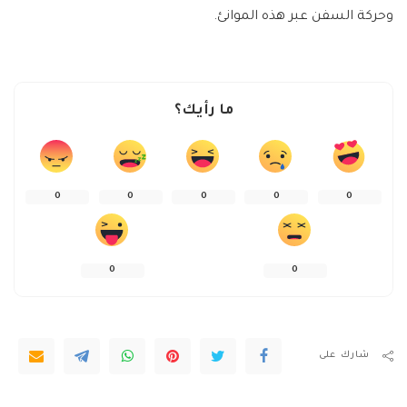
وحركة السفن عبر هذه الموانئ.
ما رأيك؟
0
0
0
0
0
0
0
شارك على