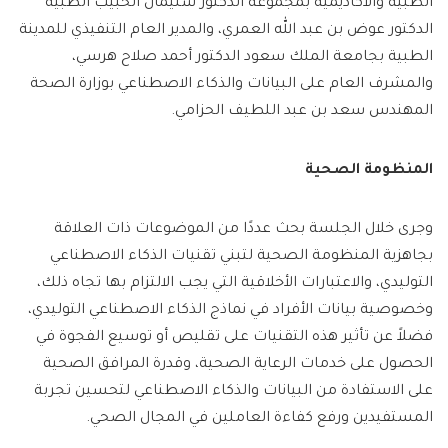
الطبية والأكاديمية بمجموعة الدكتور سليمان الحبيب الطبية
الدكتور عوض بن عبد الله العمري، والمدير العام التنفيذي للمدينة
الطبية بجامعة الملك سعود الدكتور أحمد صلاح هرسي،
والمشرف العام على البيانات والذكاء الاصطناعي بوزارة الصحة
المهندس سعد بن عبد اللطيف الحزامي.
المنظومة الصحية
وجرى خلال الجلسة بحث عددًا من الموضوعات ذات العلاقة
بجاهزية المنظومة الصحية لتبني تقنيات الذكاء الاصطناعي
التوليدي، والاعتبارات الأخلاقية التي يجب الالتزام بها تجاه ذلك،
وخصوصية بيانات الأفراد في نماذج الذكاء الاصطناعي التوليدي،
فضلاً عن تأثير هذه التقنيات على تقليص أو توسيع الفجوة في
الحصول على خدمات الرعاية الصحية، وقدرة المرافق الصحية
على الاستفادة من البيانات والذكاء الاصطناعي لتحسين تجربة
المستفيدين ورفع كفاءة العاملين في المجال الصحي.