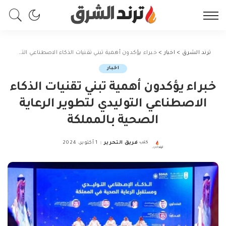
ترند الشرق
>
اخبار
>
خبراء يؤكدون أهمية تبني تقنيات الذكاء الاصطناعي التوليدي لتطوير الرعاية الصحية بالمملكة
اخبار
خبراء يؤكدون أهمية تبني تقنيات الذكاء
الاصطناعي التوليدي لتطوير الرعاية
الصحية بالمملكة
كتب
فريق التحرير
1 أكتوبر، 2024
Posted
by