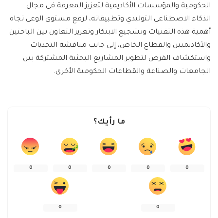
الحكومية والمؤسسات الأكاديمية لتعزيز المعرفة في مجال
الذكاء الاصطناعي التوليدي وتطبيقاته، لرفع مستوى الوعي تجاه
أهمية هذه التقنيات وتشجيع الابتكار وتعزيز التعاون بين الباحثين
والأكاديميين والقطاع الخاص، إلى جانب مناقشة التحديات
واستكشاف الفرص لتطوير المشاريع البحثية المشتركة بين
الجامعات والصناعة والقطاعات الحكومية الأخرى.
ما رأيك؟
0
0
0
0
0
0
0