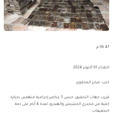
06:47 م
الثلاثاء 01 أكتوبر 2024
كتب- صابر المحلاوي:
قررت جهات التحقيق، حبس 5 عناصر إجرامية متهمين بحيازة
كمية من مخدري الحشيش والهيدرو، لمدة 4 أيام على ذمة
التحقيقات.