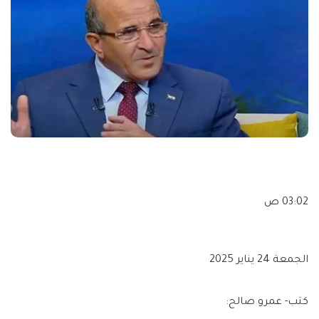
03:02 ص
الجمعة 24 يناير 2025
كتب- عمرو صالح: