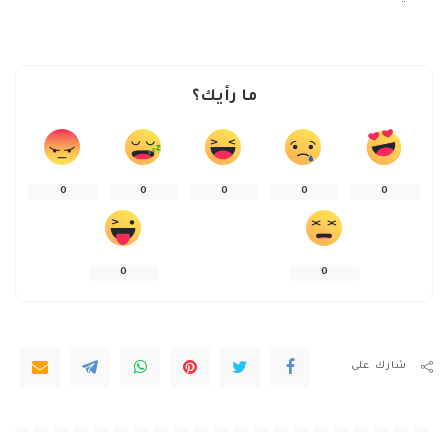
ما رأيك؟
0
0
0
0
0
0
0
شارك على