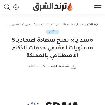
ترند الشرق
>
اخبار
>
«سدايا» تمنح شهادة اعتماد بـ 5 مستويات لمقدمي خدمات الذكاء الاصطناعي بالمملكة
اخبار
«سدايا» تمنح شهادة اعتماد بـ 5
مستويات لمقدمي خدمات الذكاء
الاصطناعي بالمملكة
كتب
فريق التحرير
24 يناير، 2025
Posted
by