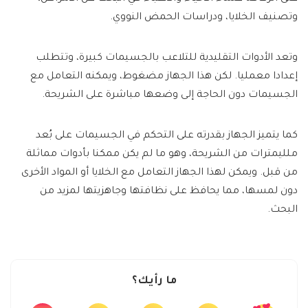
وتصنيف الخلايا، ودراسات الحمض النووي.
وتعد الأدوات التقليدية للتلاعب بالجسيمات كبيرة، وتتطلب
إعدادا معمليا. لكن هذا الجهاز مضغوط، ويمكنه التعامل مع
الجسيمات دون الحاجة إلى وضعها مباشرة على الشريحة.
كما يتميز الجهاز بقدرته على التحكم في الجسيمات على بُعد
ملليمترات من الشريحة، وهو ما لم يكن ممكنا بأدوات مماثلة
من قبل. ويمكن لهذا الجهاز التعامل مع الخلايا أو المواد الأخرى
دون لمسها، مما يحافظ على نظافتها وجاهزيتها لمزيد من
البحث.
ما رأيك؟