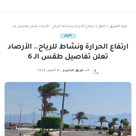
ترند الشرق
>
اخبار
>
ارتفاع الحرارة ونشاط للرياح.. الأرصاد تعلن تفاصيل طقس الـ 6
اخبار
ارتفاع الحرارة ونشاط للرياح.. الأرصاد
تعلن تفاصيل طقس الـ 6
كتب
فريق التحرير
8 أكتوبر، 2024
Posted
by