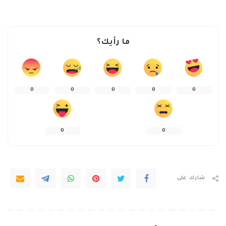
ما رأيك؟
0
0
0
0
0
0
0
شارك على