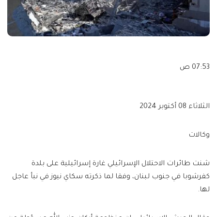
07:53 ص
الثلاثاء 08 أكتوبر 2024
وكالات
شنت طائرات الاحتلال الإسرائيلي غارة إسرائيلية على بلدة
كفرشوبا في جنوب لبنان، وفقا لما ذكرته سكاي نيوز في نبأ عاجل
لها.