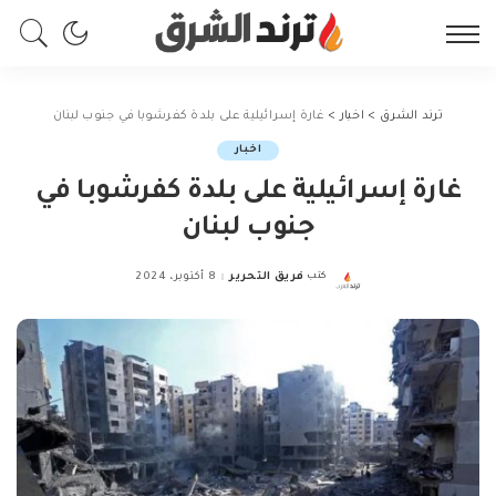
ترند الشرق
>
اخبار
>
غارة إسرائيلية على بلدة كفرشوبا في جنوب لبنان
اخبار
غارة إسرائيلية على بلدة كفرشوبا في
جنوب لبنان
كتب
فريق التحرير
8 أكتوبر، 2024
Posted
by