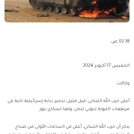
02:38 ص
الخميس 17 أكتوبر 2024
وكالات
أعلن حزب الله اللبناني، قبل قليل، تدمير دبابة إسرائيلية ثانية في
مرتفعات اللبونة جنوبي لبنان، وفقا لسكاي نيوز.
يذكر أن حزب الله اللبناني، أعلن في الساعات الأولى من صباح