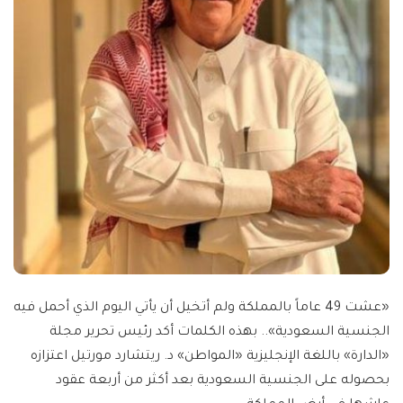
«عشت 49 عاماً بالمملكة ولم أتخيل أن يأتي اليوم الذي أحمل فيه
الجنسية السعودية».. بهذه الكلمات أكد رئيس تحرير مجلة
«الدارة» باللغة الإنجليزية «المواطن» د. ريتشارد مورتيل اعتزازه
بحصوله على الجنسية السعودية بعد أكثر من أربعة عقود