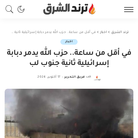
ترند الشرق
>
اخبار
>
في أقل من ساعة.. حزب الله يدمر دبابة إسرائيلية ثانية جنوب لب
اخبار
في أقل من ساعة.. حزب الله يدمر دبابة
إسرائيلية ثانية جنوب لب
كتب
فريق التحرير
17 أكتوبر، 2024
Posted
by