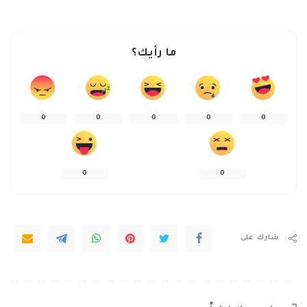
ما رأيك؟
0
0
0
0
0
0
0
شارك على