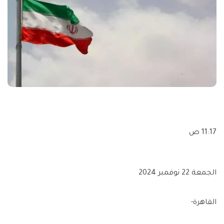
11:17 ص
الجمعة 22 نوفمبر 2024
القاهرة-