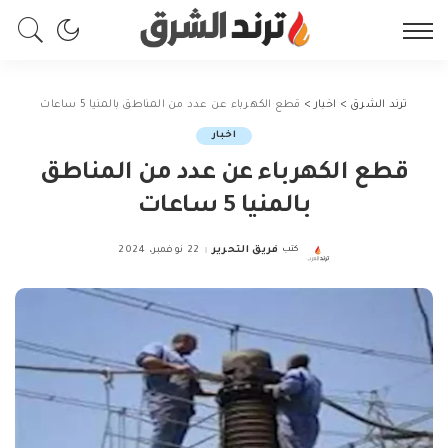
ترند الشرق
>
اخبار
>
قطع الكهرباء عن عدد من المناطق بالمنيا 5 ساعات
اخبار
قطع الكهرباء عن عدد من المناطق
بالمنيا 5 ساعات
كتب
فريق التحرير
22 نوفمبر، 2024
Posted
by