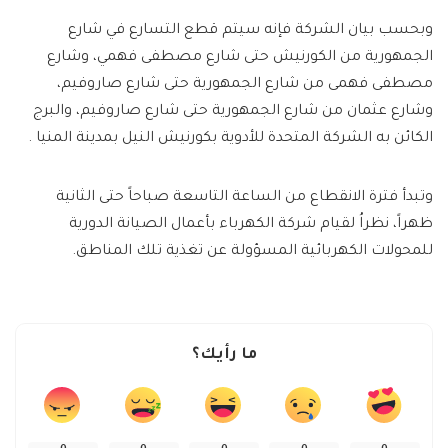
وبحسب بيان الشركة فإنه سيتم قطع التسارع في شارع
الجمهورية من الكورنيش حتى شارع مصطفى فهمي، وشارع
مصطفى فهمى من شارع الجمهورية حتى شارع صاروفيم،
وشارع عثمان من شارع الجمهورية حتى شارع صاروفيم، والبرج
الكائن به الشركة المتحدة للأدوية بكورنيش النيل بمدينة المنيا .
وتبدأ فترة الانقطاع من الساعة التاسعة صباحاً حتى الثانية
ظهراً، نظراُ لقيام شركة الكهرباء بأعمال الصيانة الدورية
للمحولات الكهربائية المسؤولة عن تغذية تلك المناطق.
ما رأيك؟