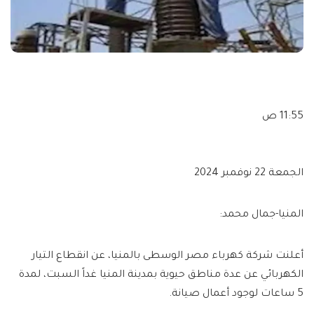
11:55 ص
الجمعة 22 نوفمبر 2024
المنيا-جمال محمد:
أعلنت شركة كهرباء مصر الوسطى بالمنيا، عن انقطاع التيار
الكهربائي عن عدة مناطق حيوية بمدينة المنيا غداً السبت، لمدة
5 ساعات لوجود أعمال صيانة.