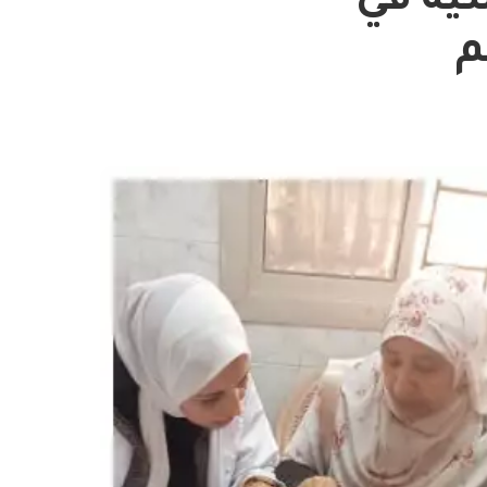
ية في