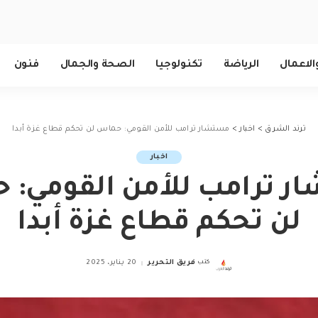
الاعمال
الرياضة
تكنولوجيا
الصحة والجمال
فنون
ترند الشرق
>
اخبار
>
مستشار ترامب للأمن القومي: حماس لن تحكم قطاع غزة أبدا
اخبار
 ترامب للأمن القومي:
لن تحكم قطاع غزة أبدا
كتب
فريق التحرير
20 يناير، 2025
Posted
by