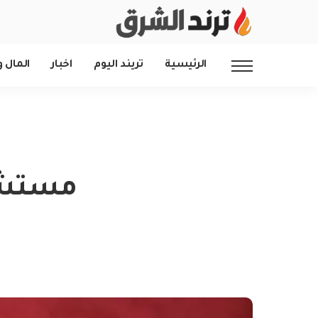
الرئيسية
تريند اليوم
اخبار
المال و
مستشار