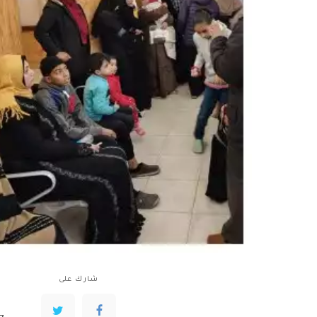
شارك على