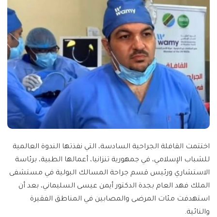
اختتمت القافلة الجراحية السادسة، التي نفذتها الندوة العالمية
للشباب الإسلامي، في جمهورية تنزانيا، أعمالها الطبية، برئاسة
الاستشاري ورئيس قسم جراحة المسالك البولية في مستشفى
الملك فهد العام بجدة الدكتور أيمن عيسى السليماني، بعد أن
استهدفت مئات المرضى والمصابين في المناطق الفقيرة
والنائية.