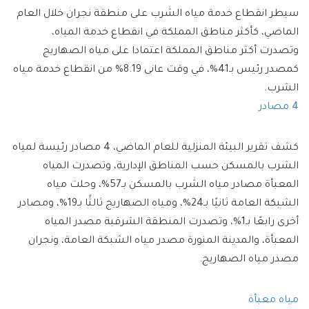
سيطر انقطاع خدمة مياه الشرب على منطقة نجران خلال العام
الماضي، كأكثر مناطق المملكة في انقطاع خدمة المياه،
وتصدرت أكثر مناطق المملكة اعتمادا على مياه الصهاريج
كمصدر رئيس بـ41%، في وقت عانى 8.19% من انقطاع خدمة مياه
الشرب.
4 مصادر
كشف تقرير البيئة المنزلية للعام الماضي، 4 مصادر رئيسة لمياه
الشرب بالمسكن حسب المناطق الإدارية، وتصدرت المياه
المعبأة مصادر مياه الشرب بالمسكن بـ57%، وحلت مياه
الشبكة العامة ثانيًا بـ24%، ومياه الصهاريج ثالثًا بـ19%، ومصادر
أخرى رابعًا بـ1%، وتصدرت المنطقة الشرقية مصدر المياه
المعبأة، والمدينة المنورة مصدر مياه الشبكة العامة، ونجران
مصدر مياه الصهاريج.
مياه معبأة