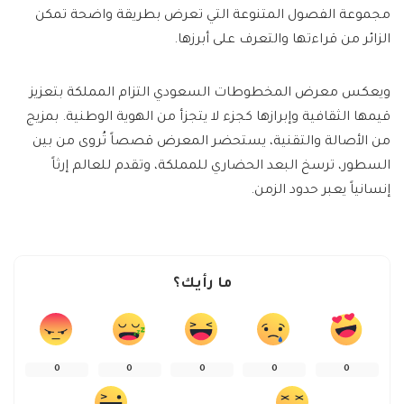
مجموعة الفصول المتنوعة التي تعرض بطريقة واضحة تمكن
الزائر من قراءتها والتعرف على أبرزها.
ويعكس معرض المخطوطات السعودي التزام المملكة بتعزيز
قيمها الثقافية وإبرازها كجزء لا يتجزأ من الهوية الوطنية. بمزيج
من الأصالة والتقنية، يستحضر المعرض قصصاً تُروى من بين
السطور، ترسخ البعد الحضاري للمملكة، وتقدم للعالم إرثاً
إنسانياً يعبر حدود الزمن.
ما رأيك؟
0
0
0
0
0