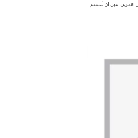
 الآخرين، قبل أن تُحسم