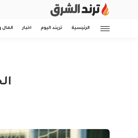
الرئيسية
تريند اليوم
اخبار
المال و
ال