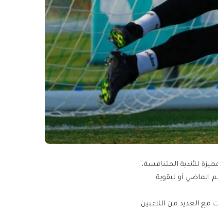
زة للأندية المتنافسة،
 الماضي أو لتقوية
ت مع العديد من اللاعبين