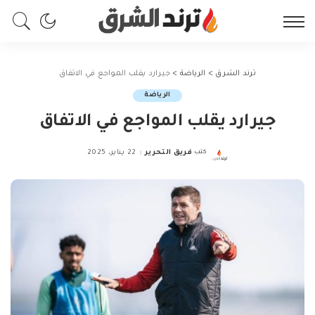
ترند الشرق
>
الرياضة
>
جيرارد يقلب المواجع في الاتفاق
الرياضة
جيرارد يقلب المواجع في الاتفاق
كتب
فريق التحرير
22 يناير، 2025
Posted
by