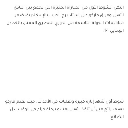
انتهى الشوط الأول من المباراة المثيرة التي تجمع بين النادي
الأهلي وفريق فاركو على استاد برج العرب بالإسكندرية، ضمن
منافسات الجولة التاسعة من الدوري المصري الممتاز، بالتعادل
الإيجابي 1-1.
شوط أول شهد إثارة كبيرة وتقلبات في الأحداث، حيث تقدم فاركو
بهدف رائع قبل أن يُنقذ الأهلي نفسه بركلة جزاء في الوقت بدل
الضائع.