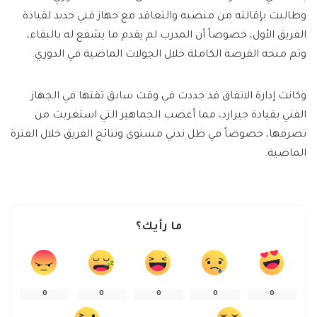
وطالبت بإقالته من منصبه والتعاقد مع جهاز فني جديد لقيادة
الفريق الأول، خصوصاً أن المدرب لم يقدم ما يشفع له بالبقاء،
وتم منحه الفرصة الكاملة خلال الجولات الماضية في الدوري.
وكانت إدارة الاتفاق قد جددت في وقت سابق ثقتها في الجهاز
الفني بقيادة جيرارد، مما أغضب الجماهير التي استغربت من
تصرفها، خصوصاً في ظل تدني مستوى ونتائج الفريق خلال الفترة
الماضية.
ما رأيك؟
0
0
0
0
0