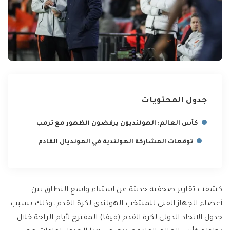
جدول المحتويات
كأس العالم: الهولنديون يرفضون الظهور مع ترمب
توقعات المشاركة الهولندية في المونديال القادم
كشفت تقارير صحفية حديثة عن استياء واسع النطاق بين
أعضاء الجهاز الفني للمنتخب الهولندي لكرة القدم، وذلك بسبب
جدول الاتحاد الدولي لكرة القدم (فيفا) المقترح لأيام الراحة خلال