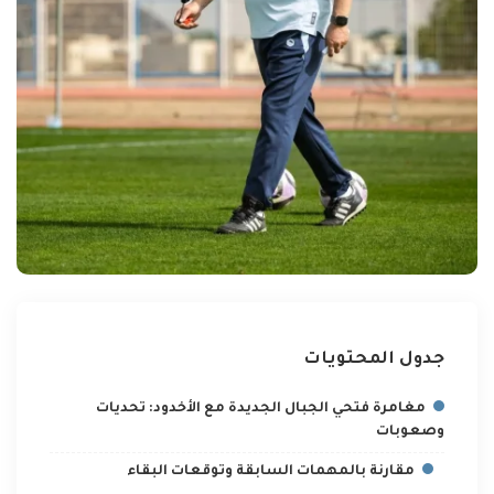
جدول المحتويات
مغامرة فتحي الجبال الجديدة مع الأخدود: تحديات
وصعوبات
مقارنة بالمهمات السابقة وتوقعات البقاء