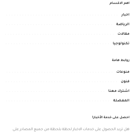
اهم الاقسام
اخبار
الرياضة
مقالات
تكنولوجيا
روابط هامة
منوعات
فنون
اشترك معنا
المفضلة
احصل على خدمة الأخبار!
هل تريد الحصول على خدمات الاخبار لحظة بلحظة من جميع المصادر على