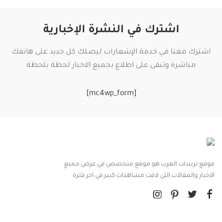
اشترك في النشرة الإخبارية
اشترك معنا في خدمة الإشعارات ليصلك كل جديد على هاتفك
مباشرة وتبقى على اطلاع بجميع الاخبار لحظة بلحظة
[mc4wp_form]
موقع تريندات العرب هو موقع متخصص في عرض جميع
الاخبار والمقالات التي لاقت مشاهدات كبير في اخر فترة.