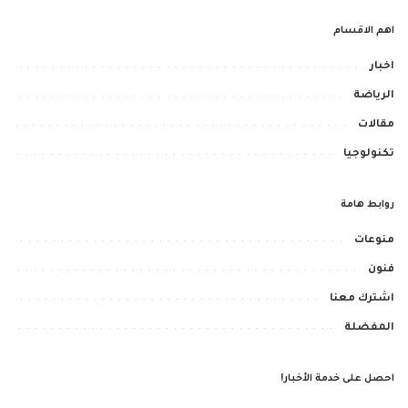
اهم الاقسام
اخبار
الرياضة
مقالات
تكنولوجيا
روابط هامة
منوعات
فنون
اشترك معنا
المفضلة
احصل على خدمة الأخبار!