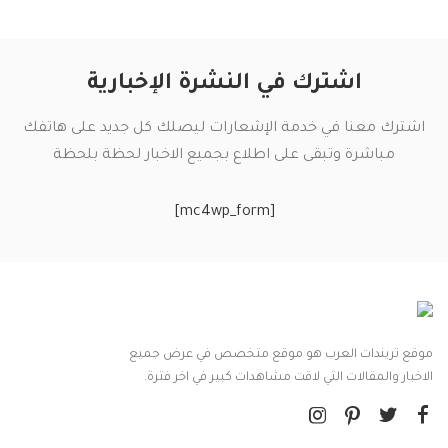
اشترك في النشرة الإخبارية
اشترك معنا في خدمة الإشعارات ليصلك كل جديد على هاتفك
مباشرة وتبقى على اطلاع بجميع الاخبار لحظة بلحظة
[mc4wp_form]
موقع تريندات العرب هو موقع متخصص في عرض جميع
الاخبار والمقالات التي لاقت مشاهدات كبير في اخر فترة.