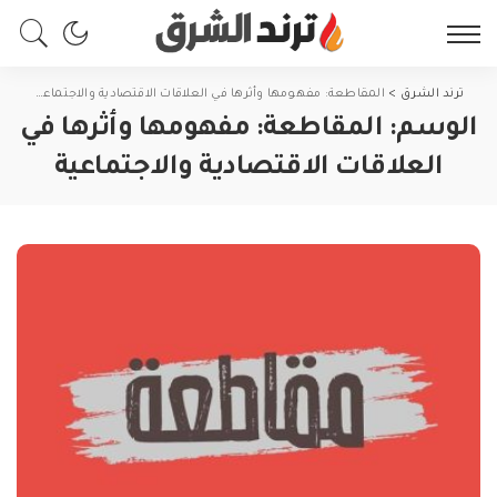
ترند الشرق
>
المقاطعة: مفهومها وأثرها في العلاقات الاقتصادية والاجتماعية
الوسم:
المقاطعة: مفهومها وأثرها في
العلاقات الاقتصادية والاجتماعية