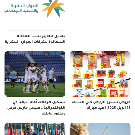
تعديل معايير نسب العمالة
المساندة لشركات الموارد البشرية
عروض سنترو الرياض حتي الثلاثاء
تشكيل الزمالك أمام إنيمبا في
15 ابريل 2025 | عيد مبارك
الكونفدرالية.. صبحي حارس مرمى
وظهور عاطف