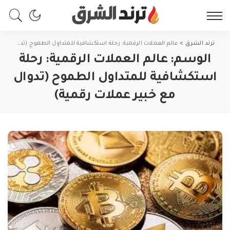
ترند الشرق
>
عالم العملات الرقمية: رحلة استكشافية للمتداول الطموح (تدوال مع خبير عملات رقمية)
الوسم:
عالم العملات الرقمية: رحلة
استكشافية للمتداول الطموح (تدوال
مع خبير عملات رقمية)