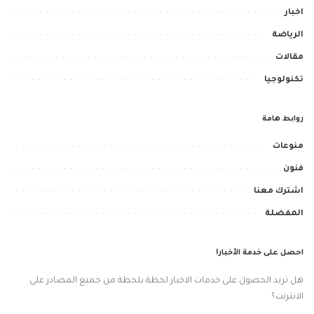
اخبار
الرياضة
مقالات
تكنولوجيا
روابط هامة
منوعات
فنون
اشترك معنا
المفضلة
احصل على خدمة الأخبار!
هل تريد الحصول على خدمات الاخبار لحظة بلحظة من جميع المصادر على
الانترنت؟