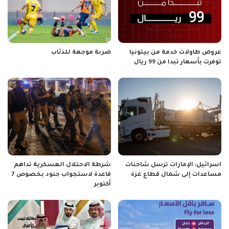
عروض طاولات خدمة من بيتونيا
ضربة موجعة للذئاب
توفرت بأسعار تبدا من 99 ريال
اسرائيل: الإمارات ترسل شاحنات
شرطة الاحتلال العسكرية تداهم
مساعدات إلى شمال قطاع غزة
قاعدة لاستجواب جنود بخصوص 7
أكتوبر