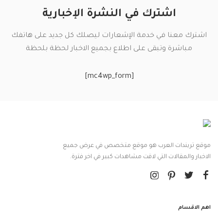
اشترك في النشرة الإخبارية
اشترك معنا في خدمة الإشعارات ليصلك كل جديد على هاتفك
مباشرة وتبقى على اطلاع بجميع الاخبار لحظة بلحظة
[mc4wp_form]
موقع تريندات العرب هو موقع متخصص في عرض جميع
الاخبار والمقالات التي لاقت مشاهدات كبير في اخر فترة.
اهم الاقسام