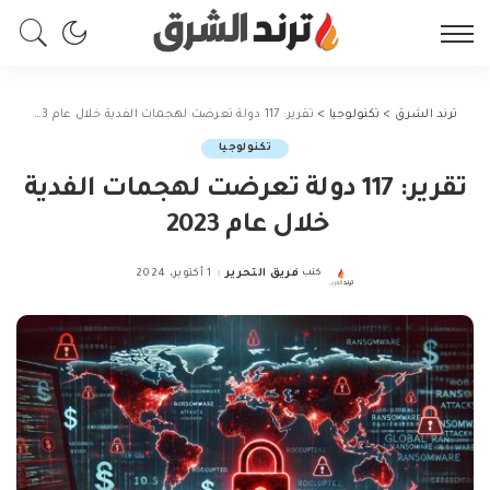
ترند الشرق
>
تكنولوجيا
>
تقرير: 117 دولة تعرضت لهجمات الفدية خلال عام 2023
تكنولوجيا
تقرير: 117 دولة تعرضت لهجمات الفدية
خلال عام 2023
كتب
فريق التحرير
1 أكتوبر، 2024
Posted
by