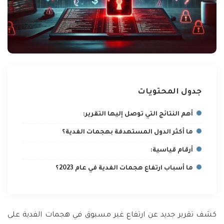
جدول المحتويات
أهم النتائج التي توصل إليها التقرير:
ما أكثر الدول المستهدفة بهجمات الفدية؟
أرقام قياسية:
ما أسباب ارتفاع هجمات الفدية في عام 2023؟
كشف تقرير جديد عن ارتفاع غير مسبوق في هجمات الفدية على