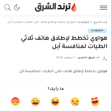
ترند الشرق
>
تكنولوجيا
>
هواوي تخطط لإطلاق هاتف ثلاثي الطيات لمنافسة آبل
تكنولوجيا
هواوي تخطط لإطلاق هاتف ثلاثي
الطيات لمنافسة آبل
كتب
فريق التحرير
2 سبتمبر، 2024
Posted
by
هواوي تخطط لإطلاق هاتف ثلاثي الطيات لمنافسة آبل
ما رأيك؟