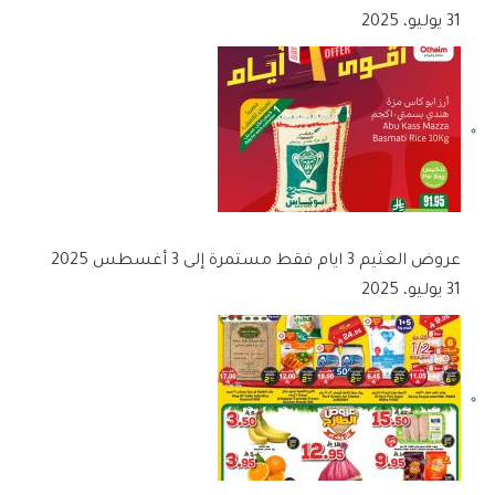
31 يوليو، 2025
عروض العثيم 3 ايام فقط مستمرة إلى 3 أغسطس 2025
31 يوليو، 2025