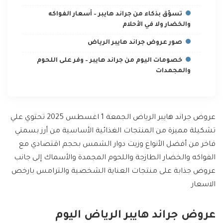
تسوّق بذكاء من جراند هايبر – أسعار الفواكه
والخضار ولا في الأحلام
صور عروض جراند هايبر الرياض
خصومات اليوم من جراند هايبر – وفر على اللحوم
والمجمدات
عروض جراند هايبر الرياض الجمعة 1 اغسطس 2025 تحتوي علي
تشكيلة مميزة من المنتجات الغذائية الأساسية من أرز بسمتي
فاخر من أفضل الأنواع وزيت دوار الشمس بحجم اقتصادي مع
الفواكه والخضار الطازجة واللحوم المجمدة والأسماك إلى جانب
عروض جذابة على منتجات العناية الشخصية والترامس بارخص
الاسعار
عروض جراند هايبر الرياض اليوم