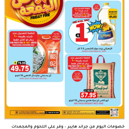
خصومات اليوم من جراند هايبر – وفر على اللحوم والمجمدات