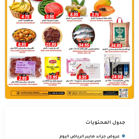
جدول المحتويات
عروض جراند هايبر الرياض اليوم