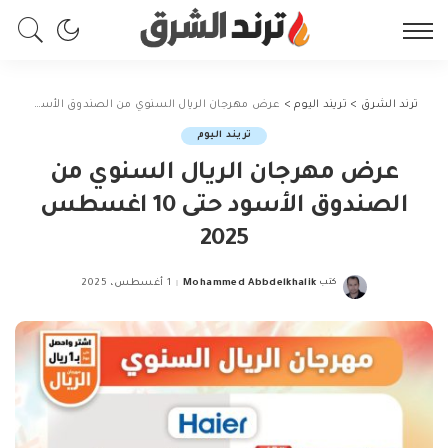
ترند الشرق
>
تريند اليوم
>
عرض مهرجان الريال السنوي من الصندوق الأسود حتى 10 اغسطس 2025
تريند اليوم
عرض مهرجان الريال السنوي من
الصندوق الأسود حتى 10 اغسطس
2025
كتب
Mohammed Abbdelkhalik
1 أغسطس، 2025
Posted
by