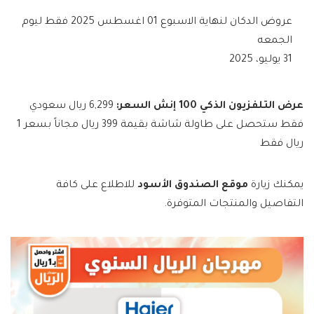
عروض الدكان لنهاية الاسبوع 01 اغسطس 2025 فقط ليوم
الجمعه
31 يوليو، 2025
عرض التلفزيون الذكي 100 إنش
السعر:
6,299 ريال سعودي
فقط ستحصل على طاولة شاشة بقيمة 399 ريال مجاناً بسعر 1
ريال فقط
يمكنك زيارة
موقع الصندوق الأسود
للاطلاع على كافة
التفاصيل والمنتجات المتوفرة.