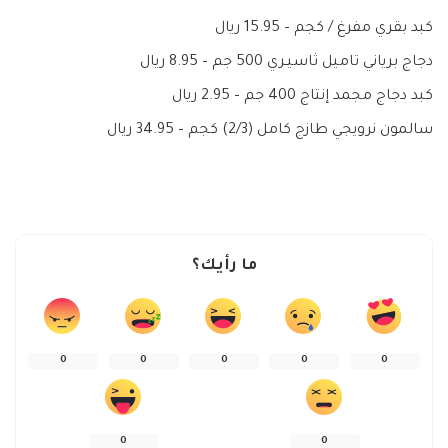
كبد بقري مفرغ / كجم – 15.95 ريال
دجاج برياني تاميل ثاسيـري 500 جم – 8.95 ريال
كبد دجاج مجمد إنتاج 400 جم – 2.95 ريال
سالمون نرويجي طازج كامل (2/3) كجم – 34.95 ريال
ما رأيك؟
0
0
0
0
0
0
0