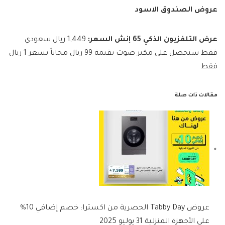
عروض الصندوق الاسود
عرض التلفزيون الذكي 65 إنش
السعر:
1,449 ريال سعودي
فقط ستحصل على مكبر صوت بقيمة 99 ريال مجاناً بسعر 1 ريال
فقط
مقالات ذات صلة
عروض Tabby Day الحصرية من اكسترا: خصم إضافي 10%
على الأجهزة المنزلية 31 يوليو 2025