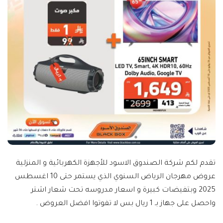
تقدم لكم شركة الصندوق الاسود للأجهزة الكهربائية و المنزلية
عروض مهرجان الرياض السنوي الذي يستمر حتى 10 اغسطس
2025 وبتفيضات كبيرة و اسعار مدروسه تحت شعار اشتر
واحصل على جهاز بـ 1 ريال بس لا تفوتوا افضل العروض .