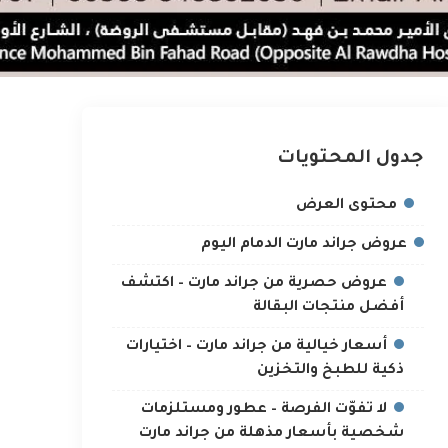
جدول المحتويات
محتوى العرض
عروض جراند مارت الدمام اليوم
عروض حصرية من جراند مارت – اكتشف
أفضل منتجات البقالة
أسعار خيالية من جراند مارت – اختيارات
ذكية للطبخ والتخزين
لا تفوّت الفرصة – عطور ومستلزمات
شخصية بأسعار مذهلة من جراند مارت