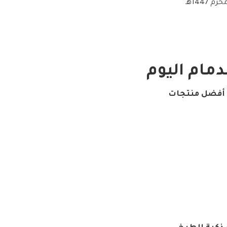
مام اليوم
 أفضل منتجات