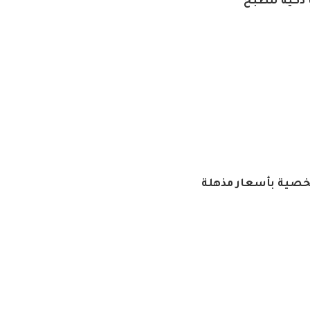
 ذكية للطبخ
خصية بأسعار مذهلة