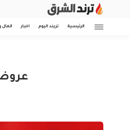
الرئيسية
تريند اليوم
اخبار
المال و