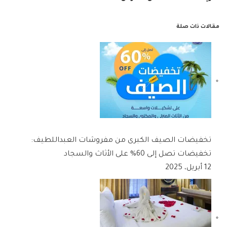
مقالات ذات صلة
تخفيضات الصيف الكبرى من مفروشات العبداللطيف:
تخفيضات تصل إلى 60% على الأثاث والسجاد
12 أبريل، 2025