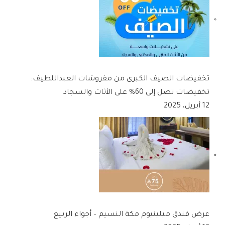
تخفيضات الصيف الكبرى من مفروشات العبداللطيف:
تخفيضات تصل إلى 60% على الأثاث والسجاد
12 أبريل، 2025
عرض فندق ميلينيوم مكة النسيم – أجواء الربيع