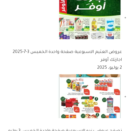
عروض العثيم الاسبوعية صفحة واحدة الخميس 3-7-2025
اجازتك أوفر
2 يوليو، 2025