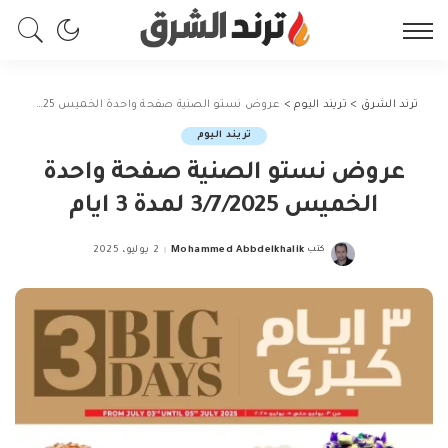
ترند الشرق
>
تريند اليوم
>
عروض نستو الصنية صفحة واحدة الخميس 3/7/2025 لمدة 3 ايام
تريند اليوم
عروض نستو الصنية صفحة واحدة
الخميس 3/7/2025 لمدة 3 ايام
كتب
Mohammed Abbdelkhalik
2 يوليو، 2025
Posted
by