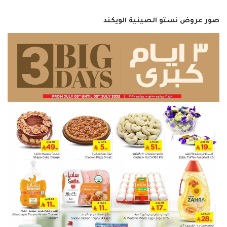
صور عروض نستو الصينية الويكند