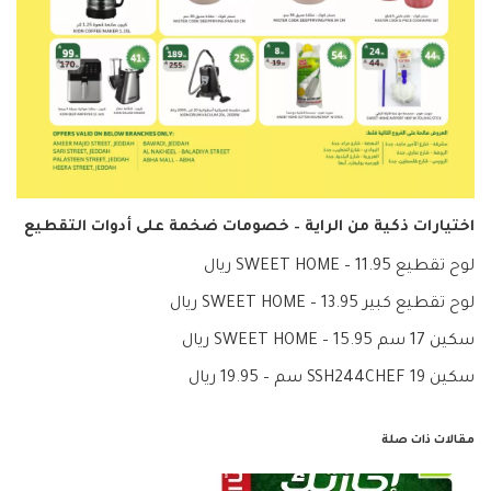
اختيارات ذكية من الراية – خصومات ضخمة على أدوات التقطيع
لوح تقطيع SWEET HOME – 11.95 ريال
لوح تقطيع كبير SWEET HOME – 13.95 ريال
سكين 17 سم SWEET HOME – 15.95 ريال
سكين SSH244CHEF 19 سم – 19.95 ريال
مقالات ذات صلة