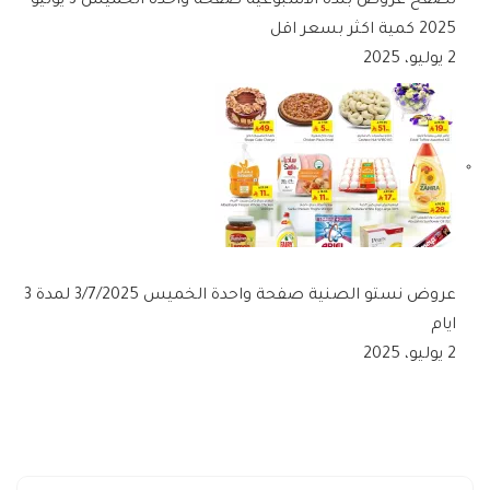
تصفح عروض بنده الاسبوعية صفحة واحدة الخميس 3 يوليو
2025 كمية اكثر بسعر اقل
2 يوليو، 2025
عروض نستو الصنية صفحة واحدة الخميس 3/7/2025 لمدة 3
ايام
2 يوليو، 2025