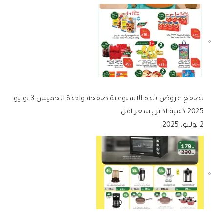
تصفح عروض بنده الاسبوعية صفحة واحدة الخميس 3 يوليو
2025 كمية اكثر بسعر اقل
2 يوليو، 2025