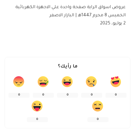
عروض اسواق الراية صفحة واحدة علي الاجهزة الكهربائية
الخميس 8 محرم 1447هـ | البازار الاصفر
2 يوليو، 2025
ما رأيك؟
0
0
0
0
0
0
0