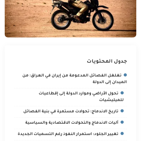
جدول المحتويات
تغلغل الفصائل المدعومة من إيران في العراق: من
الميدان إلى الدولة
تحول الأراضي وموارد الدولة إلى إقطاعيات
للميليشيات
تاريخ الاندماج: تحولات مستمرة في بنية الفصائل
آليات الاندماج والتحولات الاقتصادية والسياسية
تغيير الجلود: استمرار النفوذ رغم التسميات الجديدة