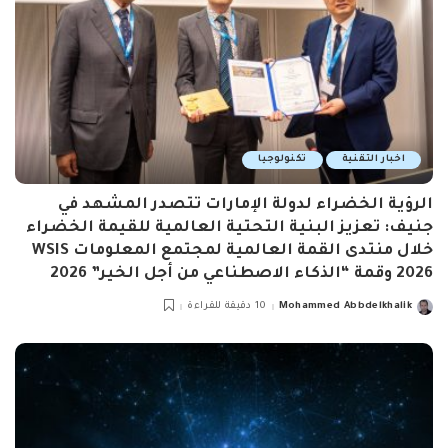
اخبار التقنية
تكنولوجيا
الرؤية الخضراء لدولة الإمارات تتصدر المشهد في
جنيف: تعزيز البنية التحتية العالمية للقيمة الخضراء
خلال منتدى القمة العالمية لمجتمع المعلومات WSIS
2026 وقمة “الذكاء الاصطناعي من أجل الخير” 2026
Mohammed Abbdelkhalik
10 دقيقة للقراءة
Posted
by