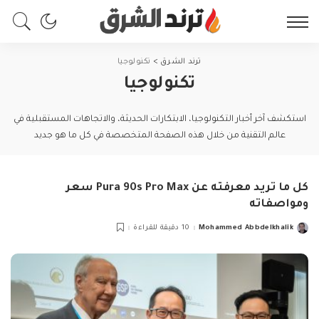
ترند الشرق
>
تكنولوجيا
تكنولوجيا
استكشف آخر أخبار التكنولوجيا، الابتكارات الحديثة، والاتجاهات المستقبلية في
عالم التقنية من خلال هذه الصفحة المتخصصة في كل ما هو جديد
كل ما تريد معرفته عن Pura 90s Pro Max سعر
ومواصفاته
Mohammed Abbdelkhalik
10 دقيقة للقراءة
Posted
by