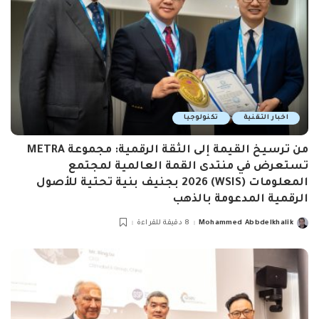
اخبار التقنية
تكنولوجيا
من ترسيخ القيمة إلى الثقة الرقمية: مجموعة METRA
تستعرض في منتدى القمة العالمية لمجتمع
المعلومات (WSIS) 2026 بجنيف بنية تحتية للأصول
الرقمية المدعومة بالذهب
Mohammed Abbdelkhalik
8 دقيقة للقراءة
Posted
by