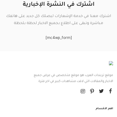
اشترك في النشرة الإخبارية
اشترك معنا في خدمة الإشعارات ليصلك كل جديد على هاتفك
مباشرة وتبقى على اطلاع بجميع الاخبار لحظة بلحظة
[mc4wp_form]
موقع تريندات العرب هو موقع متخصص في عرض جميع
الاخبار والمقالات التي لاقت مشاهدات كبير في اخر فترة.
اهم الاقسام