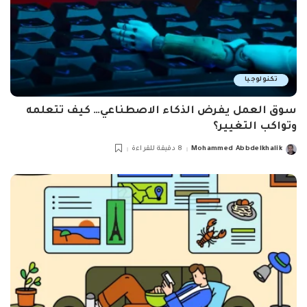
تكنولوجيا
سوق العمل يفرض الذكاء الاصطناعي… كيف تتعلمه
وتواكب التغيير؟
Mohammed Abbdelkhalik
8 دقيقة للقراءة
Posted
by