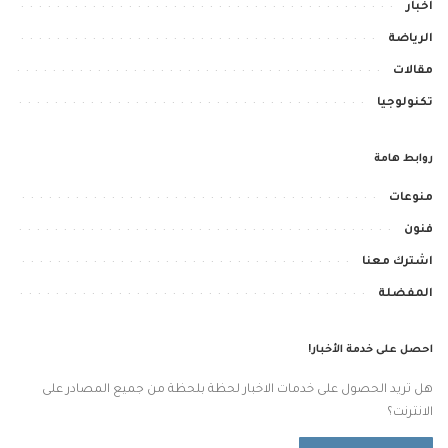
اخبار
الرياضة
مقالات
تكنولوجيا
روابط هامة
منوعات
فنون
اشترك معنا
المفضلة
احصل على خدمة الأخبار!
هل تريد الحصول على خدمات الاخبار لحظة بلحظة من جميع المصادر على
الانترنت؟