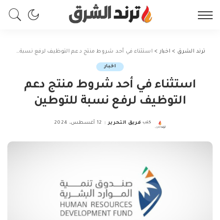
ترند الشرق
>
اخبار
>
استثناء في أحد شروط منتج دعم التوظيف لرفع نسبة للتوطين
اخبار
استثناء في أحد شروط منتج دعم
التوظيف لرفع نسبة للتوطين
كتب
فريق التحرير
12 أغسطس، 2024
Posted
by