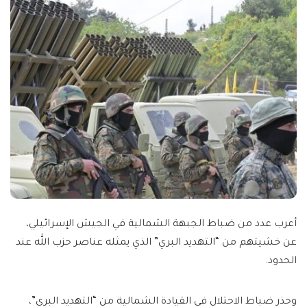
أعرب عدد من ضباط الجبهة الشمالية في الجيش الإسرائيلي،
عن خشيتهم من “التهديد البري” الذي يمثله عناصر حزب الله عند
الحدود.
وحذر ضباط الاحتلال في القيادة الشمالية من “التهديد البري”،