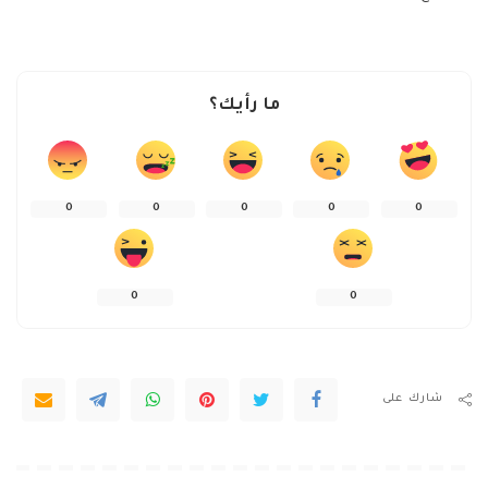
ما رأيك؟
0
0
0
0
0
0
0
شارك على