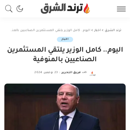
ترند الشرق
>
اخبار
>
اليوم.. كامل الوزير يلتقي المستثمرين الصناعيين بالمنوفية
اخبار
اليوم.. كامل الوزير يلتقي المستثمرين
الصناعيين بالمنوفية
كتب
فريق التحرير
23 نوفمبر، 2024
Posted
by