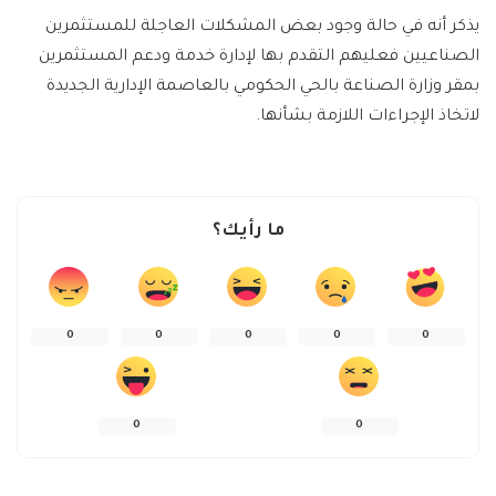
يذكر أنه في حالة وجود بعض المشكلات العاجلة للمستثمرين
الصناعيين فعليهم التقدم بها لإدارة خدمة ودعم المستثمرين
بمقر وزارة الصناعة بالحي الحكومي بالعاصمة الإدارية الجديدة
لاتخاذ الإجراءات اللازمة بشأنها.
ما رأيك؟
0
0
0
0
0
0
0