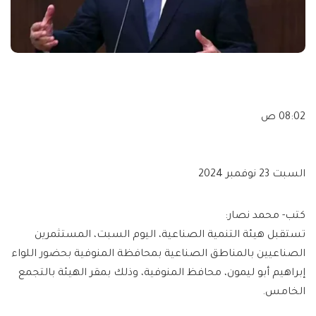
08:02 ص
السبت 23 نوفمبر 2024
كتب- محمد نصار:
تستقبل هيئة التنمية الصناعية، اليوم السبت، المستثمرين
الصناعيين بالمناطق الصناعية بمحافظة المنوفية بحضور اللواء
إبراهيم أبو ليمون، محافظ المنوفية، وذلك بمقر الهيئة بالتجمع
الخامس.