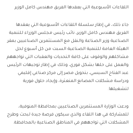
اللقاءات الأسبوعية التي يعقدها الفريق مهندس كامل الوزير
جاء ذلك، في إطار سلسلة اللقاءات الأسبوعية التي يعقدها
الفريق مهندس كامل الوزير، نائب رئيس مجلس الوزراء للتنمية
الصناعية وزير الصناعة والنقل مع المستثمرين الصناعيين بمقر
الهيئة العامة للتنمية الصناعية السبت من كل أسبوع لحل
مشاكلهم والوقوف على كافة التحديات والعقبات التي تواجههم
والعمل على حلها بشكل فوري، وذلك في إطار توجيهات الرئيس
عبد الفتاح السيسي، بتحويل مصر إلى مركز صناعي إقليمي
ودراسة مشكلات المصانع المتعثرة، وإيجاد حلول فورية
لتشغيلها.
ودعت الوزارة المستثمرين الصناعيين بمحافظة المنوفية،
للمشاركة في هذا اللقاء والذي سيكون فرصة جيدة لبحث وطرح
المشكلات التي تواجههم في المناطق الصناعية بالمحافظة.