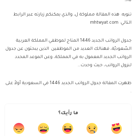
by
تنويه: هذه المقالة مملوكة ل، والذي يمكنكم زيارته عبر الرابط
التالي: mhtwyat.com
جدول الرواتب الجديد 1446 المتاح لموظفي المملكة العربية
السّعوديّة، فهنالك العديد من الموظفين الذين يبحثون عن جدول
الرواتب الجديد المعمول به في المملكة، وعن الموعد المحدد
لنزول الرواتب، حيث وحدت…
ظهرت المقالة جدول الرواتب الجديد 1446 في السعودية أولاً على
.
ما رأيك؟