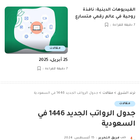
الفيديوهات الدينية: نافذة
روحية في عالم رقمي متسارع
7 دقيقة للقراءة
مقالات
25 أبريل، 2025
7 دقيقة للقراءة
ترند الشرق
>
مقالات
>
جدول الرواتب الجديد 1446 في السعودية
مقالات
جدول الرواتب الجديد 1446 في
السعودية
كتب
فريق التحرير
15 أغسطس، 2024
Posted