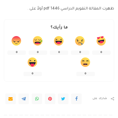
ظهرت المقالة التقويم الدراسي 1446 pdf أولاً على .
ما رأيك؟
0
0
0
0
0
0
0
شارك على