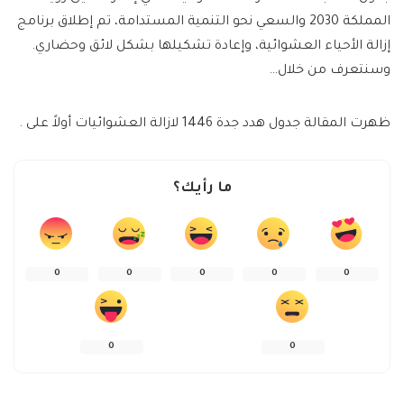
المملكة 2030 والسعي نحو التنمية المستدامة، تم إطلاق برنامج
إزالة الأحياء العشوائية، وإعادة تشكيلها بشكل لائق وحضاري.
وسنتعرف من خلال…
ظهرت المقالة جدول هدد جدة 1446 لازالة العشوائيات أولاً على .
ما رأيك؟
0
0
0
0
0
0
0