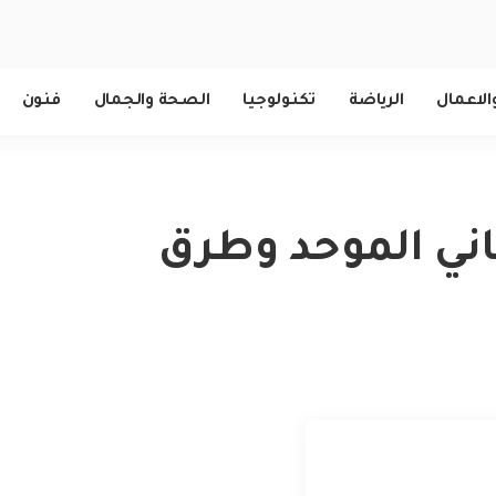
الاعمال
الرياضة
تكنولوجيا
الصحة والجمال
فنون
اني الموحد وطرق