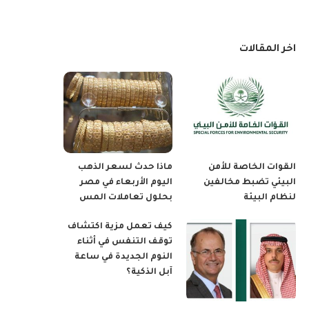
اخر المقالات
القوات الخاصة للأمن
ماذا حدث لسعر الذهب
البيئي تضبط مخالفين
اليوم الأربعاء في مصر
لنظام البيئة
بحلول تعاملات المس
كيف تعمل مزية اكتشاف
توقف التنفس في أثناء
النوم الجديدة في ساعة
آبل الذكية؟