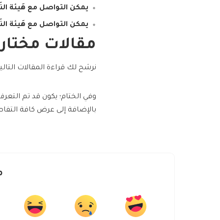
يمكن التواصل مع هَيئة ال
يمكن التواصل مع هَيئة الن
مقالات مختار
نرشح لك قراءة المقالات التالي
وفي الختام؛ يكون قد تم التعر
بالإضافة إلى عرض كافة التفا
م