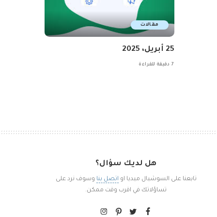
مقالات
25 أبريل، 2025
7 دقيقة للقراءة
هل لديك سؤال؟
تابعنا على السوشيال ميديا او
اتصل بنا
وسوف نرد على
تساؤلاتك في اقرب وقت ممكن.