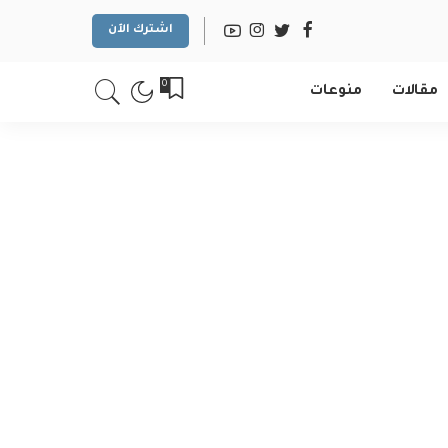
اشترك الآن
0
مقالات
منوعات