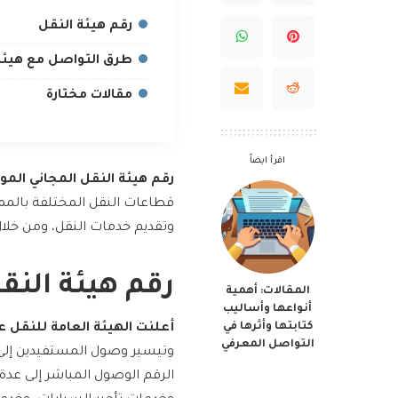
رقم هيئة النقل
طرق التواصل مع هيئة
مقالات مختارة
اقرأ ايضاً
رقم هيئة النقل المجاني الم
قطاعات النقل المختلفة بالممل
وتقديم خدمات النقل، ومن خلال 
رقم هيئة النق
المقالات: أهمية
أنواعها وأساليب
كتابتها وأثرها في
أعلنت الهيئة العامة للنقل عن 
التواصل المعرفي
وتيسير وصول المستفيدين إلى
الرقم الوصول المباشر إلى عدة 