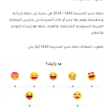
خطة مدير المدرسة 1446 / 2024 هي عبارة عن خطة إجرائية
وتنظيمية يقوم بها مدير أو قائد المدرسة في مدارس المملكة
العربية السعودية المختلفة، والهدف منها هو إرساء القواعد
والنظم…
ظهرت المقالة خطة مدير المدرسة 1446 أولاً على .
ما رأيك؟
0
0
0
0
0
0
0