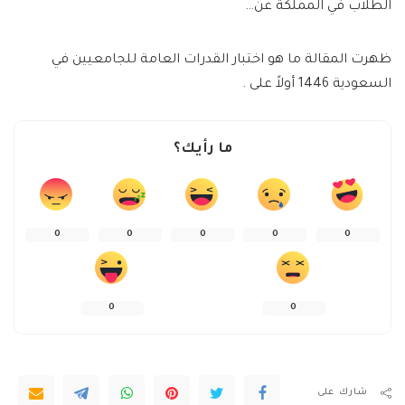
الطلاب في المملكة عن…
ظهرت المقالة ما هو اختبار القدرات العامة للجامعيين في
السعودية 1446 أولاً على .
ما رأيك؟
0
0
0
0
0
0
0
شارك على