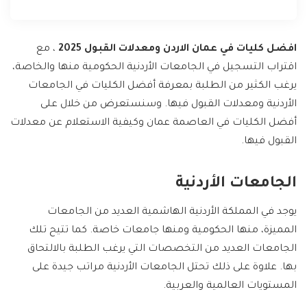
افضل كليات في عمان الاردن ومعدلات القبول 2025
، مع
اقتراب التسجيل في الجامعات الأردنية الحكومية منها والخاصة،
يرغب الكثير من الطلبة بمعرفة أفضل الكليات في الجامعات
الأردنية ومعدلات القبول فيها. وسنستعرض من خلال على
أفضل الكليات في العاصمة عمان وكيفية الاستعلام عن معدلات
القبول فيها.
الجامعات الأردنية
يوجد في المملكة الأردنية الهاشمية العديد من الجامعات
المميزة، منها الحكومية ومنها جامعات خاصة. كما تتيح تلك
الجامعات العديد من التخصصات التي يرغب الطلبة بالالتحاق
بها. علاوة على ذلك تحتل الجامعات الأردنية مراتب جيدة على
المستويات العالمية والعربية.