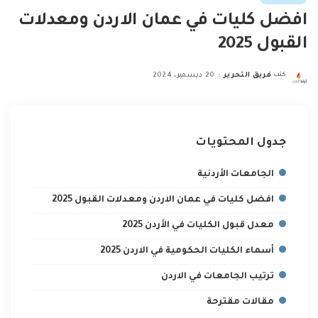
افضل كليات في عمان الاردن ومعدلات
القبول 2025
كتب
فريق التحرير
20 ديسمبر، 2024
Posted
by
جدول المحتويات
الجامعات الأردنية
افضل كليات في عمان الاردن ومعدلات القبول 2025
معدل قبول الكليات في الأردن 2025
أسماء الكليات الحكومية في الاردن 2025
ترتيب الجامعات في الاردن
مقالات مقترحة