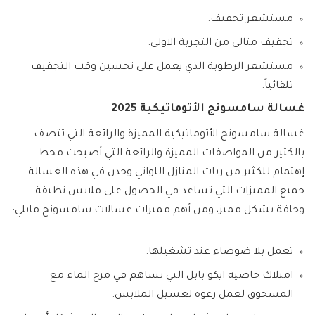
مستشعر تجفيف.
تجفيف مثالي من التجربة الاولى.
مستشعر الرطوبة الذي يعمل على تحسين وقت التجفيف
تلقائياً.
غسالة سامسونج الأتوماتيكية 2025
غسالة سامسونج الأتوماتيكية المميزة والرائعة التي تتصف
بالكثير من المواصفات المميزة والرائعة التي أصبحت محط
إهتمام للكثير من ربات المنازل اللواتي وجدن في هذه الغسالة
جميع المميزات التي تساعد في الحصول على ملابس نظيفة
وجافة بشكل مميز، ومن أهم مميزات غسالات سامسونج مايلي:
تعمل بلا ضوضاء عند تشغيلها.
امتلاك خاصية ايكو بابل التي تساهم في مزج الماء مع
المسحوق لعمل رغوة لغسيل الملابس.