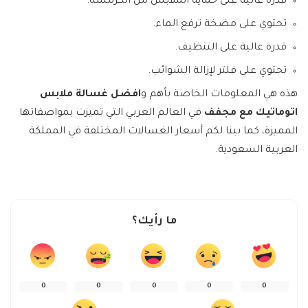
قدرة عالية على حماية الملابس من الكرمشة.
تحتوي على مضخة ترفع الماء.
قدرة عالية على التنظيف.
تحتوي على فلتر لإزالة الشوائب.
هذه هي المعلومات الخاصة بأهم و
افضل غسالة ملابس
اتوماتيك مع مجفف
في العالم العربي التي تميزت بمواصفاتها
المميزة، كما بينا لكم أسعار الغسالات المختلفة في المملكة
العربية السعودية.
ما رأيك؟
0
0
0
0
0