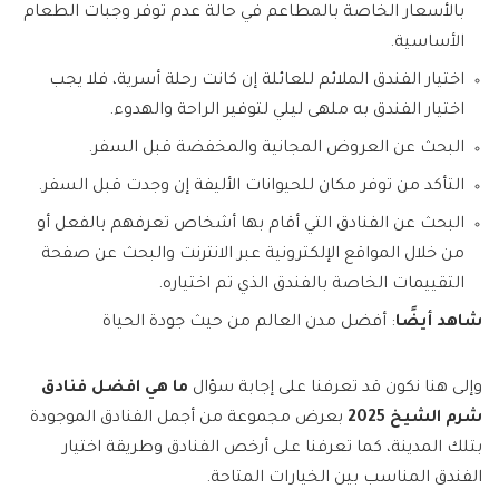
بالأسعار الخاصة بالمطاعم في حالة عدم توفر وجبات الطعام
الأساسية.
اختيار الفندق الملائم للعائلة إن كانت رحلة أسرية، فلا يجب
اختيار الفندق به ملهى ليلي لتوفير الراحة والهدوء.
البحث عن العروض المجانية والمخفضة قبل السفر.
التأكد من توفر مكان للحيوانات الأليفة إن وجدت قبل السفر.
البحث عن الفنادق التي أقام بها أشخاص تعرفهم بالفعل أو
من خلال المواقع الإلكترونية عبر الانترنت والبحث عن صفحة
التقييمات الخاصة بالفندق الذي تم اختياره.
شاهد أيضًا
: أفضل مدن العالم من حيث جودة الحياة
وإلى هنا نكون قد تعرفنا على إجابة سؤال
ما هي افضل فنادق
شرم الشيخ 2025
بعرض مجموعة من أجمل الفنادق الموجودة
بتلك المدينة، كما تعرفنا على أرخص الفنادق وطريقة اختيار
الفندق المناسب بين الخيارات المتاحة.