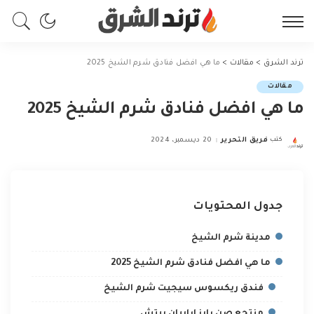
ترند الشرق
>
مقالات
>
ما هي افضل فنادق شرم الشيخ 2025
مقالات
ما هي افضل فنادق شرم الشيخ 2025
كتب
فريق التحرير
20 ديسمبر، 2024
Posted
by
جدول المحتويات
مدينة شرم الشيخ
ما هي افضل فنادق شرم الشيخ 2025
فندق ريكسوس سيجيت شرم الشيخ