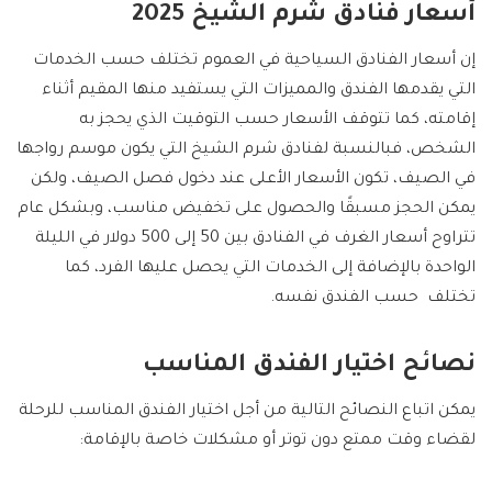
أسعار فنادق شرم الشيخ 2025
إن أسعار الفنادق السياحية في العموم تختلف حسب الخدمات
التي يقدمها الفندق والمميزات التي يستفيد منها المقيم أثناء
إقامته، كما تتوقف الأسعار حسب التوقيت الذي يحجز به
الشخص، فبالنسبة لفنادق شرم الشيخ التي يكون موسم رواجها
في الصيف، تكون الأسعار الأعلى عند دخول فصل الصيف، ولكن
يمكن الحجز مسبقًا والحصول على تخفيض مناسب، وبشكل عام
تتراوح أسعار الغرف في الفنادق بين 50 إلى 500 دولار في الليلة
الواحدة بالإضافة إلى الخدمات التي يحصل عليها الفرد، كما
تختلف حسب الفندق نفسه.
نصائح اختيار الفندق المناسب
يمكن اتباع النصائح التالية من أجل اختيار الفندق المناسب للرحلة
لقضاء وقت ممتع دون توتر أو مشكلات خاصة بالإقامة: