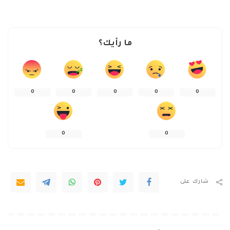
ما رأيك؟
0
0
0
0
0
0
0
شارك على