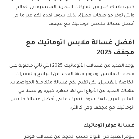
كبير، فهناك كثير من الماركات التجارية المنتشرة في العالم
والتي توفر مواصفات مميزة، لذلك سوف نقدم لكم عبر ما هي
أفضل غسالة ملابس اتوماتيك مع مجفف.
افضل غسالة ملابس اتوماتيك مع
مجفف 2025
يوجد العديد من غسالات الأتوماتيك 2025 التي تأتي محتوية على
مجفف للملابس، وتتوفر فيها العديد من البرامج والمميزات
الخاصة بالغسيل، لكي تقدم لكم غسالة متكاملة المواصفات،
فهناك العديد من الأنواع التي لها شهرة كبيرة وواسعة في
العالم العربي، لهذا سوف نتعرف ما هي أفضل غسالة ملابس
اتوماتيك مع مجفف وهي كالآتي:
غسالة هوفر اتوماتيك
يتوفر العديد من الأنواع حسب الحجم من غسالات هوفر