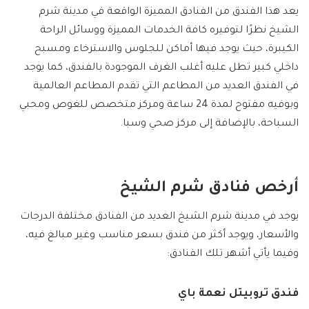
يعد هذا الفندق من الفنادق المميزة الواقعة في مدينة شرم
الشيخ نظرًا لتوفيره كافة الخدمات المميزة ووسائل الراحة
الكيبرة، حيث يوجد فيها أماكن للجلوس والاسترخاء ومسبح
داخلي كبير تطل عليه أغلب الغرف الموجودة بالفندق، كما يوجد
في الفندق العديد من المطاعم التي تقدم المطاعم العالمية
وبوفيه مفتوح لمدة 24 ساعة ومركز متخصص للغوص ومحبي
السباحة، بالإضافة إلى مركز صحي وسبا.
أرخص فنادق شرم الشيخ
يوجد في مدينة شرم الشيخ العديد من الفنادق مختلفة الدرجات
والأسعار، ويوجد أكثر من فندق بسعر مناسب وغير مبالغ فيه،
وفيما يأتي أشهر تلك الفنادق:
فندق تروبيتل نعمة باي