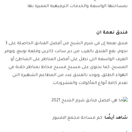
بمساحتها الواسعة والخدمات الترفيهية المميزة بها.
فندق نعمة ان
فندق نعمة إن في شرم الشيخ من أفضل الفنادق الحاصلة على 3
نجوم، يقع الفندق بالقرب من دير سانت كاترين وقلعة نويبع، ويوفر
الغرف الواسعة التي تطل على أفضل المناظر على الشاطئ أو
المسبح، كما يحتوي على مسبح فسيح محاط بمناظر خلابة في
الهواء الطلق، ويوجد بالفندق عدد من المطاعم الشهيرة التي
تقدم كافة أنواع المأكولات والمشروبات.
شاهد أيضًا
: كم مساحة مجمع الافنيوز