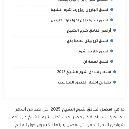
منتجع صن رايز ارابيان بيتش
فندق البارون ريزورت شرم الشيخ
فندق شارميلون اكوا بارك جاردين
أرخص فنادق شرم الشيخ
فندق تروبيتل نعمة باي
فندق مارينا شرم
فندق نعمة ان
أسعار فنادق شرم الشيخ 2025
نصائح اختيار الفندق المناسب
ما هي افضل فنادق شرم الشيخ 2025
التي تعد من أشهر
المناطق السياحية في مصر، حيث تطل شرم الشيخ على أجمل
شواطئ البحر الأحمر التي يفضل زيارتها الكثيرون حول العالم،