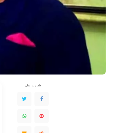
شارك على