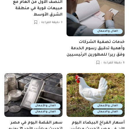
النصف الأول من العام مع
مبيعات قوية في منطقة
الشرق الأوسط
3 دقيقة للقراءة
المال والاعمال
خدمات تصفية الشركات
وأهمية تدقيق رسوم الخدمة
وفق ريرا للمطورين الرئيسيين
6 دقيقة للقراءة
المال والأعمال
المال والأعمال
المال والاعمال
المال والاعمال
أسعار الفراخ البيضاء اليوم
سعر الفضة اليوم في مصر