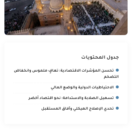
جدول المحتويات
تحسن المؤشرات الاقتصادية: تعافٍ ملموس وانخفاض
التضخم
الاحتياطيات الدولية والوضع المالي
تسهيل الصلابة والاستدامة: نحو اقتصاد أخضر
تحدي الإصلاح الهيكلي وآفاق المستقبل