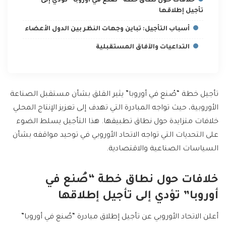
خلافات حول نطاق خطة “صُنع في أوروبا” تؤدي إلى
تأجيل إطلاقها
أسباب التأجيل: تباين وجهات النظر بين الدول الأعضاء
التداعيات والآفاق المستقبلية
تأجيل خطة “صُنع في أوروبا” يثير القلق بشأن مستقبل الصناعة
الأوروبية، حيث تواجه المبادرة التي تهدف إلى تعزيز الإنتاج المحلي
خلافات متزايدة حول نطاق تطبيقها. هذا التأجيل يسلط الضوء
على التحديات التي تواجه الاتحاد الأوروبي في توحيد مواقفه بشأن
السياسات الصناعية والاقتصادية.
خلافات حول نطاق خطة “صُنع في
أوروبا” تؤدي إلى تأجيل إطلاقها
أعلن الاتحاد الأوروبي عن تأجيل إطلاق مبادرة “صُنع في أوروبا”