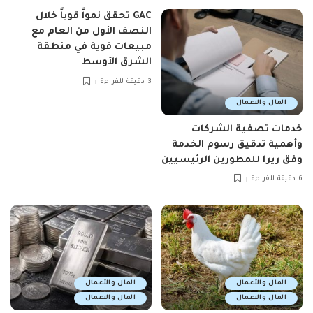
GAC تحقق نمواً قوياً خلال
النصف الأول من العام مع
مبيعات قوية في منطقة
الشرق الأوسط
3 دقيقة للقراءة
المال والاعمال
خدمات تصفية الشركات
وأهمية تدقيق رسوم الخدمة
وفق ريرا للمطورين الرئيسيين
6 دقيقة للقراءة
المال والأعمال
المال والأعمال
المال والاعمال
المال والاعمال