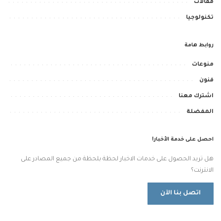
مقالات
تكنولوجيا
روابط هامة
منوعات
فنون
اشترك معنا
المفضلة
احصل على خدمة الأخبار!
هل تريد الحصول على خدمات الاخبار لحظة بلحظة من جميع المصادر على
الانترنت؟
اتصل بنا الآن