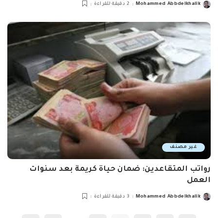
Mohammed Abbdelkhalik
2 دقيقة للقراءة
Posted
by
غير مصنف
رواتب المتقاعدين: ضمان حياة كريمة بعد سنوات
العمل
Mohammed Abbdelkhalik
3 دقيقة للقراءة
Posted
by