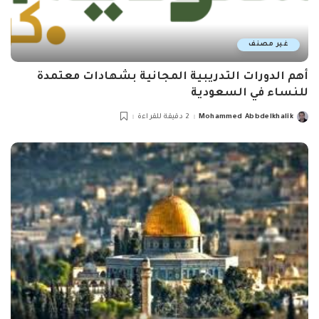
غير مصنف
أهم الدورات التدريبية المجانية بشهادات معتمدة
للنساء في السعودية
Mohammed Abbdelkhalik
2 دقيقة للقراءة
Posted
by