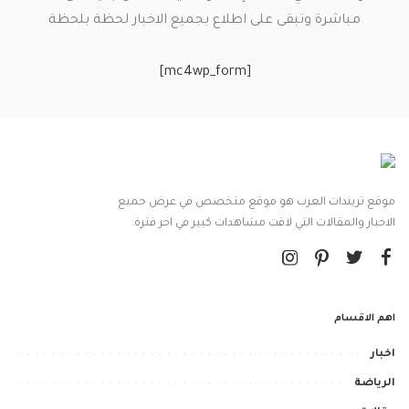
مباشرة وتبقى على اطلاع بجميع الاخبار لحظة بلحظة
[mc4wp_form]
موقع تريندات العرب هو موقع متخصص في عرض جميع
الاخبار والمقالات التي لاقت مشاهدات كبير في اخر فترة.
اهم الاقسام
اخبار
الرياضة