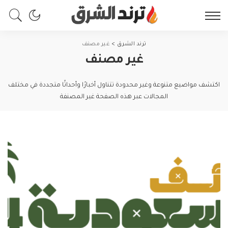
ترند الشرق
>
غير مصنف
غير مصنف
اكتشف مواضيع متنوعة وغير محدودة تتناول أخبارًا وأحداثًا متجددة في مختلف
المجالات عبر هذه الصفحة غير المصنفة