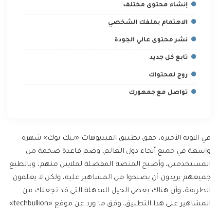
إنشاء محتوى مختلف
الاهتمام بملفك الشخصي
نشر محتوى عالي الجودة
تابع كل جديد
روج لمحتواك
تواصل مع جمهورك
في الآونة الأخيرة، حقق تطبيق الفيديوهات «تيك توك» شهرة
واسعة في جميع أنحاء دول العالم، وضم قاعدة ضخمة من
المستخدمين، وأصبح المنصة المفضلة لملايين منهم، وبالطبع
جميعهم يريدون أن يصبحوا من المشاهير عليه، ولكن لا يعلمون
الطريقة، وأن هناك بعض الحيل المذهلة التي قد تجعلك من
المشاهير على هذا التطبيق، وفق ما ورد عن موقع «techbullion».