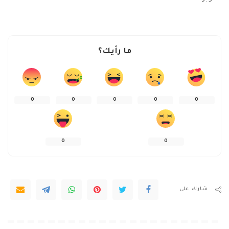
ما رأيك؟
0
0
0
0
0
0
0
شارك على