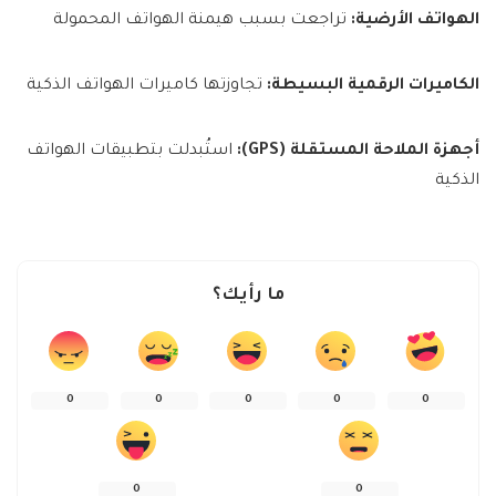
الهواتف الأرضية:
تراجعت بسبب هيمنة الهواتف المحمولة
الكاميرات الرقمية البسيطة:
تجاوزتها كاميرات الهواتف الذكية
أجهزة الملاحة المستقلة (GPS):
استُبدلت بتطبيقات الهواتف
الذكية
ما رأيك؟
0
0
0
0
0
0
0