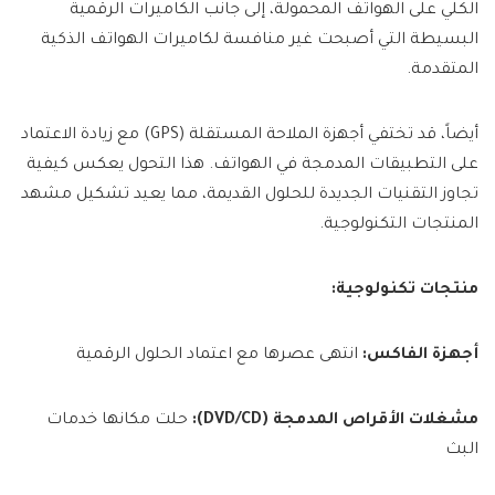
الكلي على الهواتف المحمولة، إلى جانب الكاميرات الرقمية
البسيطة التي أصبحت غير منافسة لكاميرات الهواتف الذكية
المتقدمة.
أيضاً، قد تختفي أجهزة الملاحة المستقلة (GPS) مع زيادة الاعتماد
على التطبيقات المدمجة في الهواتف. هذا التحول يعكس كيفية
تجاوز التقنيات الجديدة للحلول القديمة، مما يعيد تشكيل مشهد
المنتجات التكنولوجية.
منتجات تكنولوجية:
أجهزة الفاكس:
انتهى عصرها مع اعتماد الحلول الرقمية
مشغلات الأقراص المدمجة (CD/‏DVD):
حلت مكانها خدمات
البث