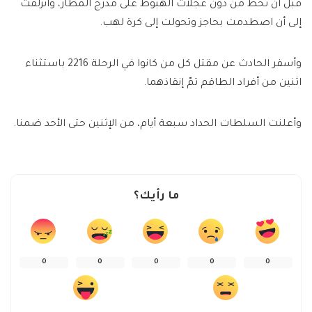
قبل أن تحط من دون عجلات الهبوط على مدرج المطار، وانزلقت
إلى أن اصطدمت بحاجز وتحولت إلى كرة لهب.
وأسفر الحادث عن مقتل كل من كانوا في الرحلة 2216 باستثناء
اثنين من أفراد الطاقم تمّ إنقاذهما.
وأعلنت السلطات الحداد سبعة أيام، من الإثنين حتى الأحد ضمنا.
ما رأيك؟
0
0
0
0
0