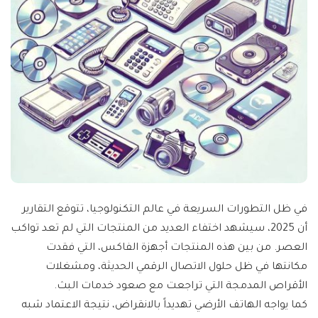
في ظل التطورات السريعة في عالم التكنولوجيا، تتوقع التقارير
أن 2025، سيشهد اختفاء العديد من المنتجات التي لم تعد تواكب
العصر. من بين هذه المنتجات أجهزة الفاكس، التي فقدت
مكانتها في ظل حلول الاتصال الرقمي الحديثة، ومشغلات
الأقراص المدمجة التي تراجعت مع صعود خدمات البث.
كما يواجه الهاتف الأرضي تهديداً بالانقراض، نتيجة الاعتماد شبه