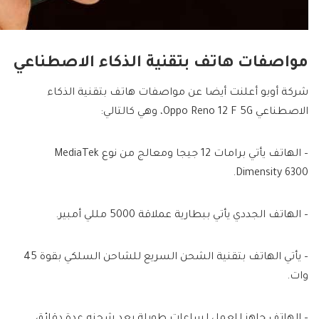
مواصفات هاتف بتقنية الذكاء الاصطناعي
شركة أوبو أعلنت أيضا عن مواصفات هاتف بتقنية الذكاء
الاصطناعي Oppo Reno 12 F 5G، وهي كالتالي:
– الهاتف يأتي برامات 12 جيجا ومعالج من نوع MediaTek
Dimensity 6300.
– الهاتف الجددي يأتي ببطارية عملاقة 5000 مللي أمبير.
– يأتي الهاتف بتقنية الشحن السريع للشاحن السلكي بقوة 45
وات.