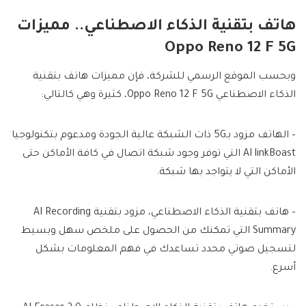
هاتف بتقنية الذكاء الاصطناعي.. مميزات
Oppo Reno 12 F 5G
وبحسب الموقع الرسمي للشركة، فإن مميزات هاتف بتقنية
الذكاء الاصطناعي Oppo Reno 12 F 5G، كثيرة وهي كالتالي:
– الهاتف مزود بـ5G ذات الشبكة عالية الجودة ومدعوم بتكنولوجيا
AI linkBoast التي توفر وجود شبكة اتصال في كافة الأماكن حتى
الأماكن التي لا يتواجد بها شبكة.
– هاتف بتقنية الذكاء الاصطناعي، مزود بتقنية AI Recording
Summary التي تمكنك من الحصول على ملخص سهل وبسيط
لتسجيل صوتي محدد تساعدك في فهم المعلومات بشكل
أسرع.