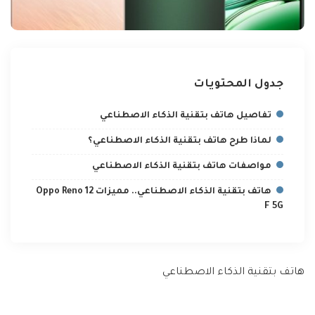
جدول المحتويات
تفاصيل هاتف بتقنية الذكاء الاصطناعي
لماذا طرح هاتف بتقنية الذكاء الاصطناعي؟
مواصفات هاتف بتقنية الذكاء الاصطناعي
هاتف بتقنية الذكاء الاصطناعي.. مميزات Oppo Reno 12
F 5G
هاتف بتقنية الذكاء الاصطناعي