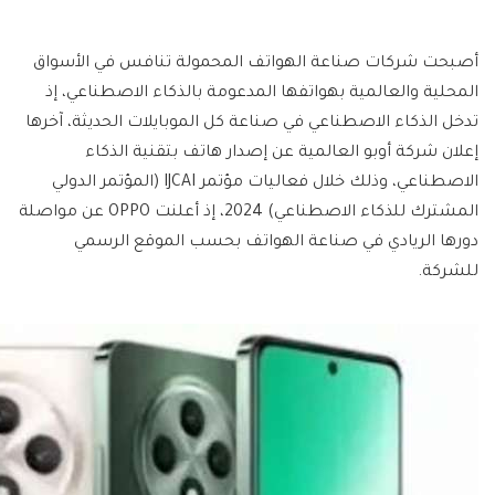
أصبحت شركات صناعة الهواتف المحمولة تنافس في الأسواق
المحلية والعالمية بهواتفها المدعومة بالذكاء الاصطناعي، إذ
تدخل الذكاء الاصطناعي في صناعة كل الموبايلات الحديثة، آخرها
إعلان شركة أوبو العالمية عن إصدار هاتف بتقنية الذكاء
الاصطناعي، وذلك خلال فعاليات مؤتمر IJCAI (المؤتمر الدولي
المشترك للذكاء الاصطناعي) 2024، إذ أعلنت OPPO عن مواصلة
دورها الريادي في صناعة الهواتف بحسب الموقع الرسمي
للشركة.