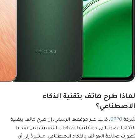
لماذا طرح هاتف بتقنية الذكاء
الاصطناعي؟
شركة
OPPO
، قالت عبر موقعها الرسمي، إن طرح هاتف بتقنية
الذكاء الاصطناعي جاء تلبية لاحتياجات المستخدمين بعدما
تطورت صناعة الهواتف بالذكاء الاصطناعي، مشيرة إلى أن