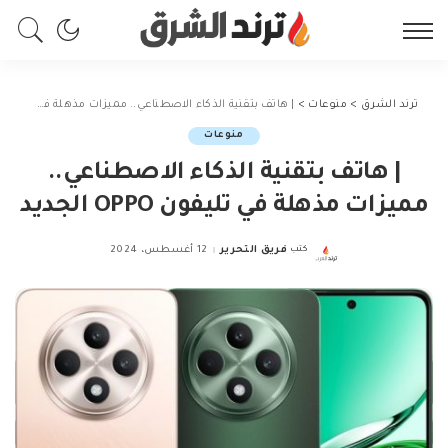
ترند الشرق
>
منوعات
>
| هاتف بتقنية الذكاء الاصطناعي.. مميزات مذهلة في تليفون OPPO الجديد
منوعات
| هاتف بتقنية الذكاء الاصطناعي..
مميزات مذهلة في تليفون OPPO الجديد
كتب
فريق التحرير
12 أغسطس، 2024
Posted
by