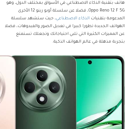
هاتف بتقنية الذكاء الاصطناعي في الأسواق بمختلف الدول، وهو
Oppo Reno 12 F 5G، فضلا عن سلسلة أوبو رينو 12 الأخرى
المدعومة بتقنيات
الذكاء الاصطناعي
، حيث ستشهد سلسلة
الهواتف الجديدة تطورا كبيرا في تعديل الصور والفيدوهات، فضلا
عن المميزات الكثيرة التي تلبي احتياجاتك وتجعلك تستمتع
بتجربة مذهلة في عالم الهواتف الذكية.