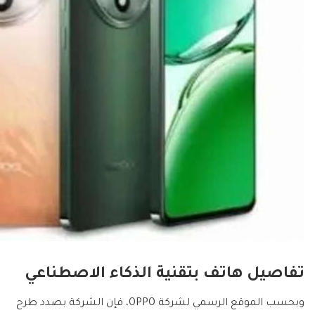
تفاصيل هاتف بتقنية الذكاء الاصطناعي
وبحسب الموقع الرسمي لشركة OPPO، فإن الشركة بصدد طرح