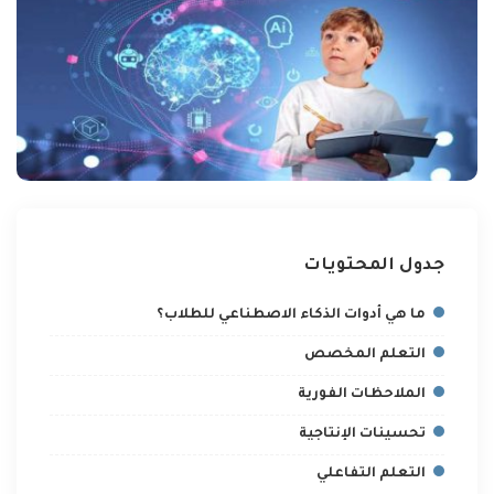
جدول المحتويات
ما هي أدوات الذكاء الاصطناعي للطلاب؟
التعلم المخصص
الملاحظات الفورية
تحسينات الإنتاجية
التعلم التفاعلي