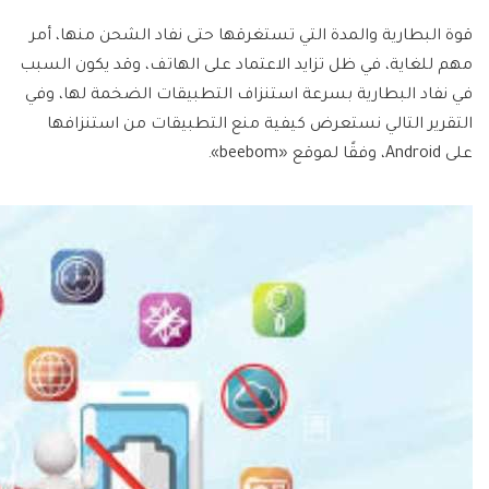
قوة البطارية والمدة التي تستغرقها حتى نفاد الشحن منها، أمر
مهم للغاية، في ظل تزايد الاعتماد على الهاتف، وقد يكون السبب
في نفاد البطارية بسرعة استنزاف التطبيقات الضخمة لها، وفي
التقرير التالي نستعرض كيفية منع التطبيقات من استنزافها
على Android، وفقًا لموقع «beebom».