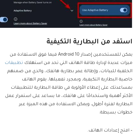
استفد من البطارية التكيفية
يمكن للمستخدمين إصدار Android 10 فيما فوق الاستفادة من
ميزات عديدة لإدارة طاقة الهاتف التي تحد من استهلاك
تطبيقات
الخلفية للبيانات، وإطالة عمر بطارية هاتفك، والذي من ضمنهم
خاصية البطارية التكيفية، وبمجرد تفعيلها، يقوم الهاتف
بمساعدتك على إعطاء الأولوية في طاقة البطارية للتطبيقات
الأكثر أهمية واستخدامًا على هاتفك، ما يساعد على استمرار عمل
البطارية لفترة أطول، ويمكن الاستفادة من هذه الميزة عبر
خطوات بسيطة:
– افتح إعدادات الهاتف.