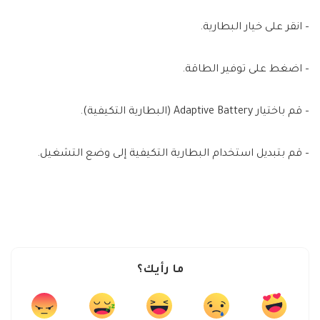
– انقر على خيار البطارية.
– اضغط على توفير الطاقة.
– قم باختيار Adaptive Battery (البطارية التكيفية).
– قم بتبديل استخدام البطارية التكيفية إلى وضع التشغيل.
ما رأيك؟