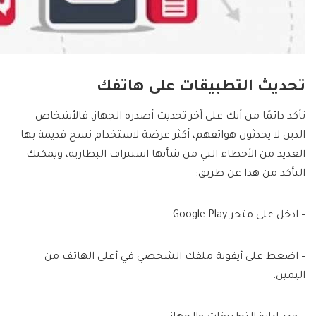
تحديث التطبيقات على هاتفك
تأكد دائمًا من أنك على آخر تحديث أصدره الجهاز، فالأشخاص
الذين لا يحدثون هواتفهم، أكثر عرضة لاستخدام نسخ قديمة بها
العديد من الأخطاء التي من شأنها استنزاف البطارية، ويمكنك
التأكد من هذا عن طريق:
– ادخل على متجر Google Play.
– اضغط على أيقونة ملفك الشخصي في أعلى الهاتف من
اليمين.