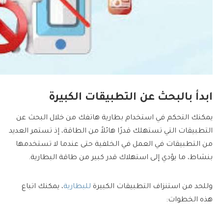
ابدأ بالبحث عن التطبيقات الكبيرة
يمكنك التحكم في استخدام بطارية هاتفك من خلال البحث عن
التطبيقات التي تستهلك قدرًا هائلاً من الطاقة، إذ تستمر العديد
من التطبيقات في العمل في الخلفية حتى عندما لا تستخدمها
بنشاط، ما يؤدي إلى استهلاك قدر كبير من طاقة البطارية.
وللحد من استنزاف التطبيقات الكبيرة
للبطارية
، يمكنك اتباع
هذه الخطوات: