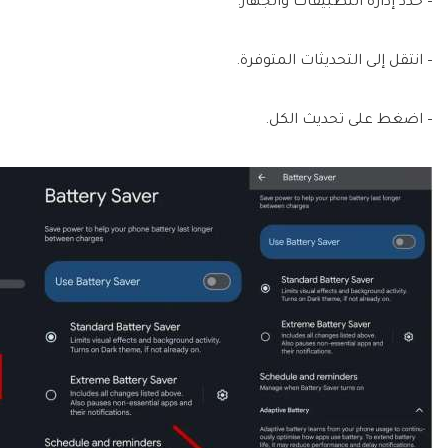
– حدد إدارة التطبيقات والجهاز.
– انتقل إلى التحديثات المتوفرة.
– اضغط على تحديث الكل.