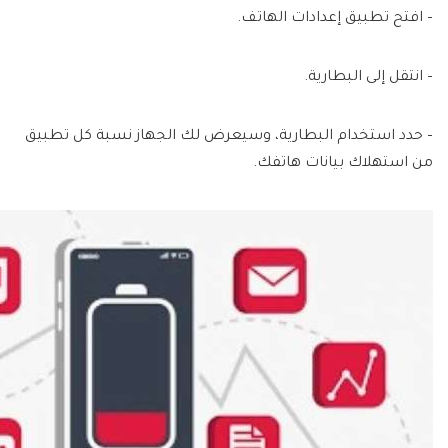
– افتح تطبيق إعدادات الهاتف.
– انتقل إلى البطارية.
– حدد استخدام البطارية، وسيعرض لك الجهاز نسبة كل تطبيق
من استهلاك بيانات هاتفك.