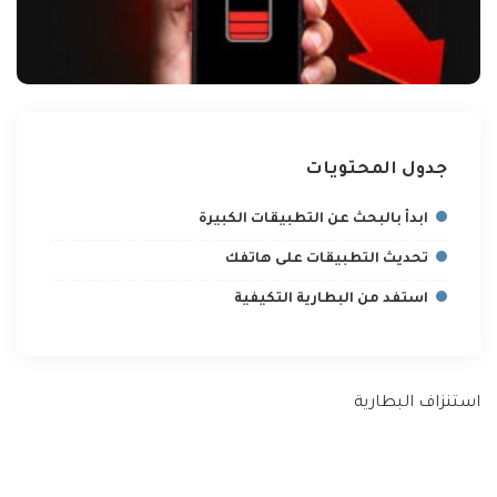
جدول المحتويات
ابدأ بالبحث عن التطبيقات الكبيرة
تحديث التطبيقات على هاتفك
استفد من البطارية التكيفية
استنزاف البطارية