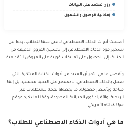
رؤى تعتمد على البيانات
إمكانية الوصول والشمول
أصبحت أدوات الذكاء الاصطناعي لا غنى عنها للطلاب، بدءا من
تسخير قوة الذكاء الاصطناعي إلى تحسين الفروق الدقيقة في
الكتابة، إلى الحصول على تعليقات فورية على العروض التقديمية.
وأفضل ما في الأمر أن العديد من أدوات الكتابة المبتكرة، التي
تعمل بالذكاء الاصطناعي، لا تقتصر على النخبة فحسب، بل إنها
متاحة وبأسعار معقولة، ما يجعلها نعمة للمنظمات غير
الربحية، والأفراد ذوي الميزانية المحدودة، وفقا لما ذكره موقع
«Click Up» الأمريكي.
ما هي أدوات الذكاء الاصطناعي للطلاب؟