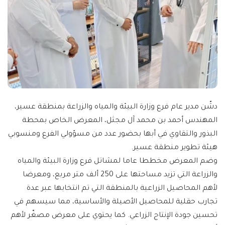
دشّن مدير عام فرع وزارة البيئة والمياه والزراعة بمنطقة عسير،
المهندس أحمد بن محمد آل مجثل، المعرض الخاص بمحطة
البذور والتقاوي في أبها بحضور عدد من مسؤولي الفرع ومنسوبي
هيئة تطوير منطقة عسير.
وضم المعرض مخططا عاما لمشاتل فرع وزارة البيئة والمياه
والزراعة التي تزيد مساحتها على 250 ألف متر مربع، ومعرضا
لأهم المحاصيل الزراعية بالمنطقة التي تم انتخابها عبر عدة
تجارب حقلية للمحاصيل الأصيلة والأساسية، مما سيسهم في
تحسين جودة الإنتاج الزراعي. كما يحتوي على معرض مصغّر لأهم