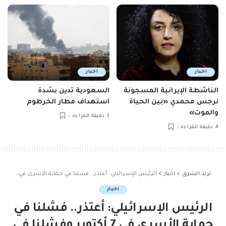
اخبار
اخبار
الناشطة الإيرانية المسجونة
السعودية تدين بشدة
نرجس محمدي «بين الحياة
استهداف مطار الخرطوم
والموت»
3 دقيقة للقراءة
4 دقيقة للقراءة
ترند الشرق
>
اخبار
>
الرئيس الإسرائيلي: أعتذر.. فشلنا في حماية الأسرى في 7 أكتوبر وفشلنا في إعادتهم
اخبار
الرئيس الإسرائيلي: أعتذر.. فشلنا في
حماية الأسرى في 7 أكتوبر وفشلنا في