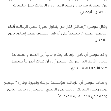
عن استيائه من تداول صور لاعبي نادي الزمالك خلال جلسات
التحقيق بأبوظبي.
وقال موسى: “رسالتي لكل من يتداول صورة لاعبي الزمالك أثناء
التحقيق (عيب)”، مشدداً على أن هذا التصرف يعتبر إساءة بحق
اللاعبين.
وأكد موسى أن نادي الزمالك يحتاج حالياً إلى الدعم والمساندة
لتجاوز الأزمة التي يمر بها، مشيراً إلى أن هناك أطرافاً تستغل
هذه الأزمة لهدم النادي.
وأضاف موسى أن الزمالك مؤسسة عريقة وكبيرة، وقال: “الجميع
يرحل ويبقى الزمالك، ويجب على الجميع الوقوف إلى جانب النادي
ودعمه في هذه الفترة الصعبة”.