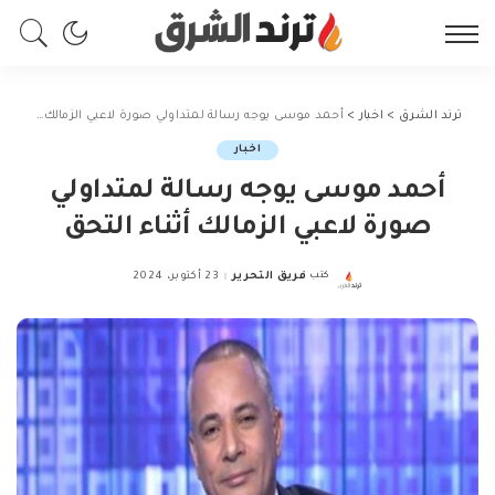
ترند الشرق
>
اخبار
>
أحمد موسى يوجه رسالة لمتداولي صورة لاعبي الزمالك أثناء التحق
اخبار
أحمد موسى يوجه رسالة لمتداولي
صورة لاعبي الزمالك أثناء التحق
كتب
فريق التحرير
23 أكتوبر، 2024
Posted
by