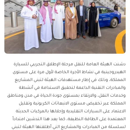
دشنت الهيئة العامة للنقل مرحلة الإطلاق التجريبي للسيارة
الهيدروجينية في نشاط الأجرة الخاصة لأول مرة على مستوى
المملكة، وذلك في إطار مستهدفات الهيئة لتبني المشاريع
والمبادرات التقنية الداعمة لتحقيق الاستدامة في أنشطة
وخدمات النقل، والارتقاء بمستوى جودة الحياة في مدن ومناطق
المملكة عبر تخفيض مستوى الانبعاثات الكربونية وتقليل
الاعتماد على السيارات التقليدية وإحلالها بالمركبات الحديثة
المعتمدة على الطاقة النظيفة، كما يعد هذا التدشين امتداداً
لسلسلة من المبادرات والمشاريع التي أطلقتها الهيئة لتبني