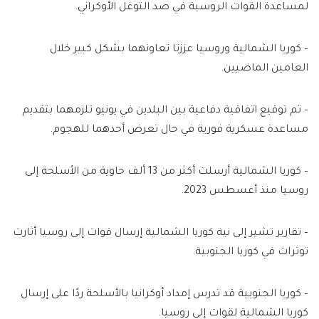
لمساعدة القوات الروسية في صد التوغل الأوكراني.
– كوريا الشمالية وروسيا عززتا تعاونهما بشكل كبير خلال
العامين الماضيين.
– تم توقيع اتفاقية دفاعية بين البلدين في يونيو تلزمهما بتقديم
مساعدة عسكرية فورية في حال تعرض أحدهما للهجوم.
– كوريا الشمالية أرسلت أكثر من 13 ألف حاوية من الأسلحة إلى
روسيا منذ أغسطس 2023.
– تقارير تشير إلى نية كوريا الشمالية إرسال قوات إلى روسيا أثارت
توترات في كوريا الجنوبية.
– كوريا الجنوبية قد تدرس إمداد أوكرانيا بالأسلحة ردًا على إرسال
كوريا الشمالية لقوات إلى روسيا.