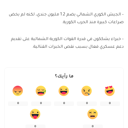
– الجيش الكوري الشمالي يضم 1.2 مليون جندي، لكنه لم يخض
صراعات كبيرة منذ الحرب الكورية.
– خبراء يشككون في قدرة القوات الكورية الشمالية على تقديم
دعم عسكري فعال بسبب نقص الخبرات القتالية.
ما رأيك؟
0
0
0
0
0
0
0