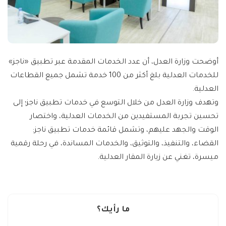
أوضحت وزارة العدل، أن عدد الخدمات المقدمة عبر تطبيق «ناجز»
للخدمات العدلية بلغ أكثر من 100 خدمة تشمل جميع القطاعات
العدلية.
وتهدف وزارة العدل من خلال التوسع في خدمات تطبيق ناجز؛ إلى
تحسين تجربة المستفيدين من الخدمات العدلية، واختصار
الوقت والجهد عليهم، وتشمل قائمة خدمات تطبيق ناجز:
القضاء، والتنفيذ، والتوثيق، والخدمات المساندة، في رحلة رقمية
ميسرة، تغني عن زيارة المقار العدلية.
ما رأيك؟