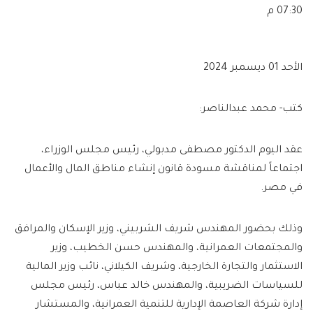
07:30 م
الأحد 01 ديسمبر 2024
كتب- محمد عبدالناصر:
عقد اليوم الدكتور مصطفى مدبولي، رئيس مجلس الوزراء،
اجتماعاً لمناقشة مسودة قانون إنشاء مناطق المال والأعمال
في مصر.
وذلك بحضور المهندس شريف الشربيني، وزير الإسكان والمرافق
والمجتمعات العمرانية، والمهندس حسن الخطيب، وزير
الاستثمار والتجارة الخارجية، وشريف الكيلاني، نائب وزير المالية
للسياسات الضريبية، والمهندس خالد عباس، رئيس مجلس
إدارة شركة العاصمة الإدارية للتنمية العمرانية، والمستشار