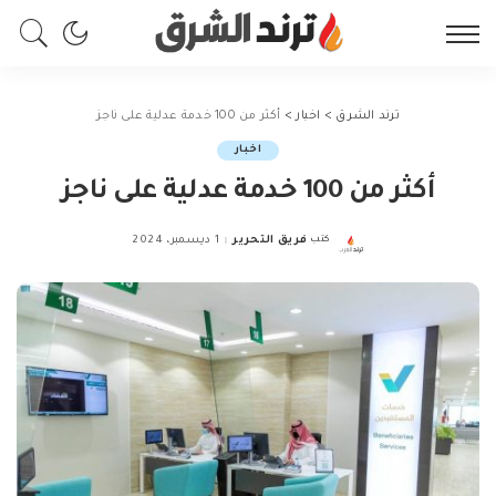
ترند الشرق
>
اخبار
>
أكثر من 100 خدمة عدلية على ناجز
اخبار
أكثر من 100 خدمة عدلية على ناجز
كتب
فريق التحرير
1 ديسمبر، 2024
Posted
by