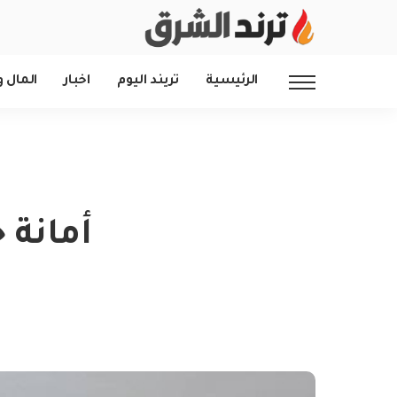
الرئيسية
تريند اليوم
اخبار
المال و