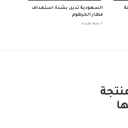
ة
السعودية تدين بشدة استهداف
مطار الخرطوم
3 دقيقة للقراءة
منتجة
ها