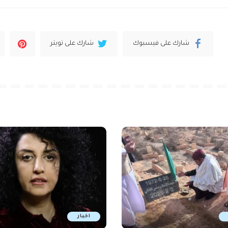
شارك على فيسبوك
شارك على تويتر
اخبار