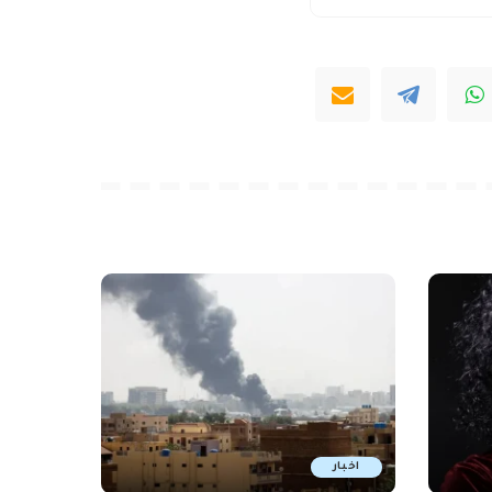
اخبار