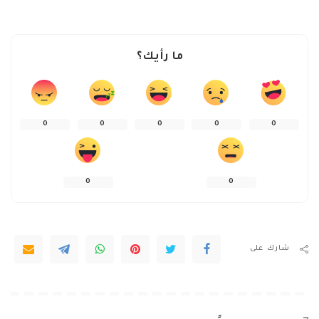
ما رأيك؟
0
0
0
0
0
0
0
شارك على