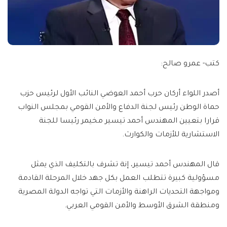
كتب- عمرو صالح:
أصدر اللواء أركان حرب أحمد العوضي النائب الأول لرئيس حزب
حماة الوطن رئيس لجنة الدفاع والأمن القومي بمجلس النواب
قرارا بتعيين المهندس أحمد تيسير مخيمر رئيسا للجنة
الاستشارية للأزمات والكوارث.
قال المهندس أحمد تيسير، إنة تشرف بالتكليف الذي يمثل
مسؤولية كبيرة تتطلب العمل بكل جهد خلال المرحلة القادمة
ومواجهة التحديات الراهنة والأزمات التي تواجه الدولة المصرية
ومنطقة الشرق الأوسط والأمن القومي العربي.