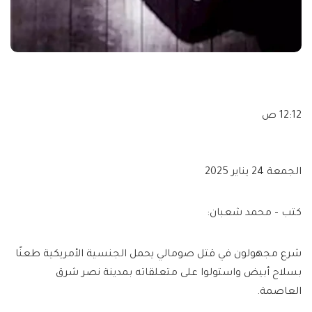
12:12 ص
الجمعة 24 يناير 2025
كتب – محمد شعبان:
شرع مجهولون في قتل صومالي يحمل الجنسية الأمريكية طعنًا
بسلاح أبيض واستولوا على متعلقاته بمدينة نصر شرق
العاصمة.