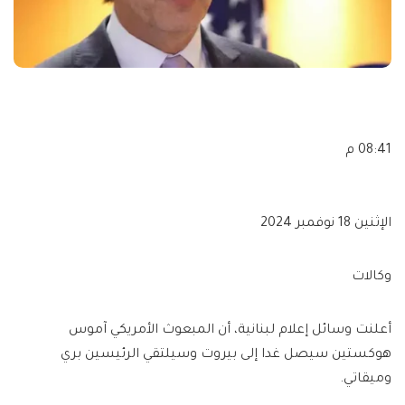
08:41 م
الإثنين 18 نوفمبر 2024
وكالات
أعلنت وسائل إعلام لبنانية، أن المبعوث الأمريكي آموس
هوكستين سيصل غدا إلى بيروت وسيلتقي الرئيسين بري
وميقاتي.