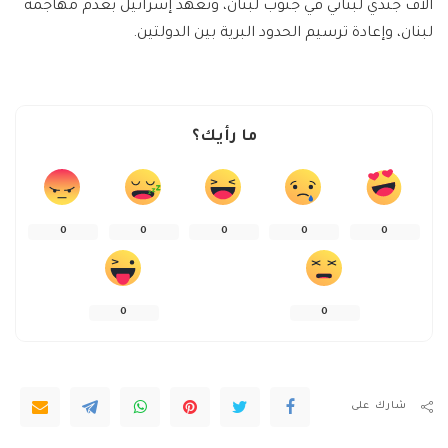
آلاف جندي لبناني في جنوب لبنان، وتعهّد إسرائيل بعدم مهاجمة
لبنان، وإعادة ترسيم الحدود البرية بين الدولتين.
ما رأيك؟
0
0
0
0
0
0
0
شارك على