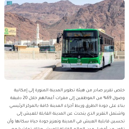
خلص تقرير صادر من هيئة تطوير المدينة المنورة إلى إمكانية
وصول 69% من الموظفين إلى مقرات أعمالهم خلال 20 دقيقة
بناء على جودة الطرق وربط أجزاء المدينة كافة بالمركز الرئيسي.
واشتمل التقرير الذي يتحدث عن المدينة القابلة للعيش إلى
تحسين قابلية العيش في المدينة وتعزيز جودة حياة سكانها وأن