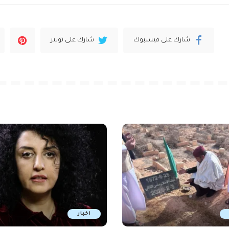
شارك على فيسبوك
شارك على تويتر
اخبار