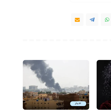
اخبار